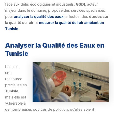
face aux défis écologiques et industriels.
GSDI
, acteur
majeur dans le domaine, propose des services spécialisés
pour
analyser la qualité des eaux
, effectuer des
études sur
la qualité de l’air
et
mesurer la qualité de l’air ambiant en
Tunisie
.
Analyser la Qualité des Eaux en
Tunisie
L’eau est
une
ressource
précieuse en
Tunisie
,
mais elle est
vulnérable à
de nombreuses sources de pollution, qu’elles soient