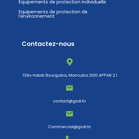
Equipements de protection individuelle
Equipements de protection de
l’environnement
Contactez-nous
73Av Habib Bourguiba, Manouba 2010 APPAR 2.1
contact@gsdi.tn
Commercial@gsdi.tn