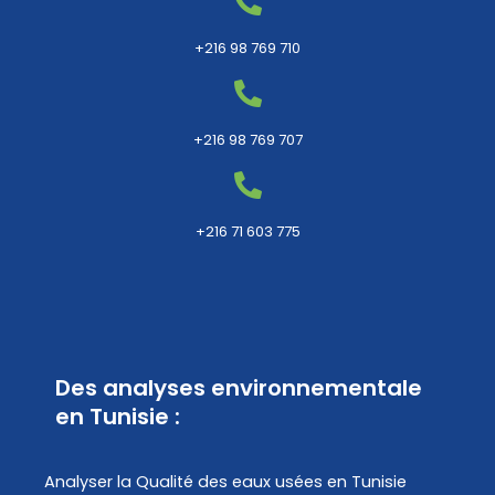
+216 98 769 710
+216 98 769 707
+216 71 603 775
Des analyses environnementale
en Tunisie :
Analyser la Qualité des eaux usées en Tunisie