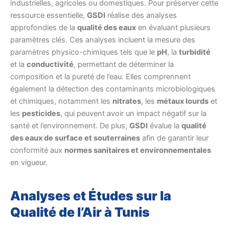
industrielles, agricoles ou domestiques. Pour préserver cette
ressource essentielle,
GSDI
réalise des analyses
approfondies de la
qualité des eaux
en évaluant plusieurs
paramètres clés. Ces analyses incluent la mesure des
paramètres physico-chimiques tels que le
pH
, la
turbidité
et la
conductivité
, permettant de déterminer la
composition et la pureté de l’eau. Elles comprennent
également la détection des contaminants microbiologiques
et chimiques, notamment les
nitrates
, les
métaux lourds
et
les
pesticides
, qui peuvent avoir un impact négatif sur la
santé et l’environnement. De plus,
GSDI
évalue la
qualité
des eaux de surface et souterraines
afin de garantir leur
conformité aux
normes sanitaires et environnementales
en vigueur.
Analyses et Études sur la
Qualité de l’Air à Tunis