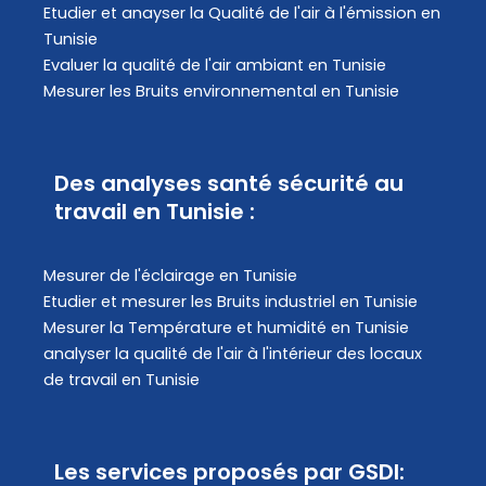
Etudier et anayser la Qualité de l'air à l'émission en
Tunisie
Evaluer la qualité de l'air ambiant en Tunisie
Mesurer les Bruits environnemental en Tunisie
Des analyses santé sécurité au
travail en Tunisie :
Mesurer de l'éclairage en Tunisie
Etudier et mesurer les Bruits industriel en Tunisie
Mesurer la Température et humidité en Tunisie
analyser la qualité de l'air à l'intérieur des locaux
de travail en Tunisie
Les services proposés par GSDI: