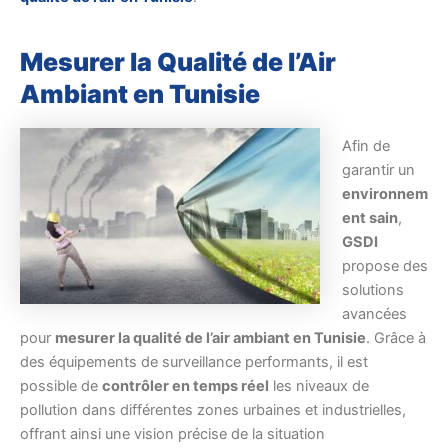
Mesurer la Qualité de l’Air
Ambiant en Tunisie
Afin de
garantir un
environnem
ent sain
,
GSDI
propose des
solutions
avancées
pour
mesurer la qualité de l’air ambiant en Tunisie
. Grâce à
des équipements de surveillance performants, il est
possible de
contrôler en temps réel
les niveaux de
pollution dans différentes zones urbaines et industrielles,
offrant ainsi une vision précise de la situation