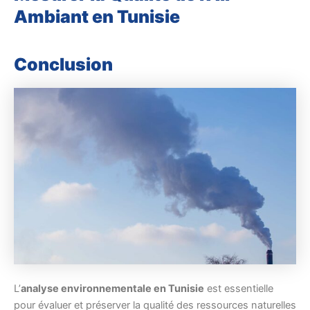
Ambiant en Tunisie
Conclusion
L’
analyse environnementale en Tunisie
est essentielle
pour évaluer et préserver la qualité des ressources naturelles