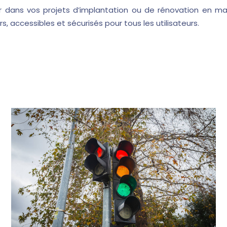
ns vos projets d’implantation ou de rénovation en matiè
s, accessibles et sécurisés pour tous les utilisateurs.