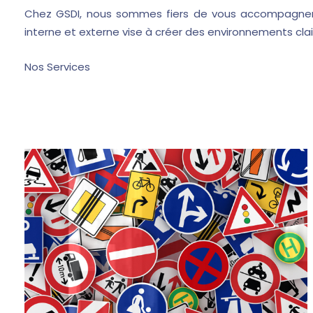
Chez GSDI, nous sommes fiers de vous accompagner da
interne et externe vise à créer des environnements clair
Nos Services