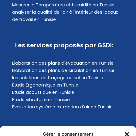
Mesurer la Température et humidité en Tunisie
analyser la qualité de l'air à l'intérieur des locaux
de travail en Tunisie
Les services proposés par GSDI:
Elaboration des plans d'évacuation​ en Tunisie
Elaboration des plans de circulation en Tunisie
les solutions de traçage au sol en Tunisie
Etude Ergonomique en Tunisie
Etude acoustique en Tunisie
Etude vibratoire en Tunisie
Evaluation système extraction d'air en Tunisie
Actualités
Gérer le consentement