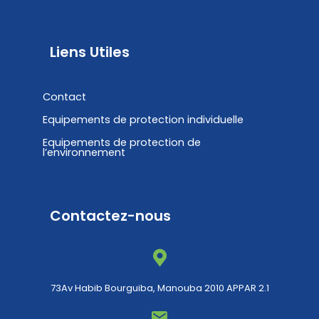
Liens Utiles
Contact
Equipements de protection individuelle
Equipements de protection de
l’environnement
Contactez-nous
73Av Habib Bourguiba, Manouba 2010 APPAR 2.1