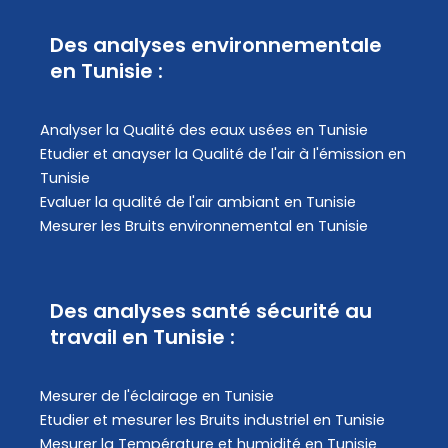
Des analyses environnementale
en Tunisie :
Analyser la Qualité des eaux usées en Tunisie
Etudier et anayser la Qualité de l'air à l'émission en
Tunisie
Evaluer la qualité de l'air ambiant en Tunisie
Mesurer les Bruits environnemental en Tunisie
Des analyses santé sécurité au
travail en Tunisie :
Mesurer de l'éclairage en Tunisie
Etudier et mesurer les Bruits industriel en Tunisie
Mesurer la Température et humidité en Tunisie