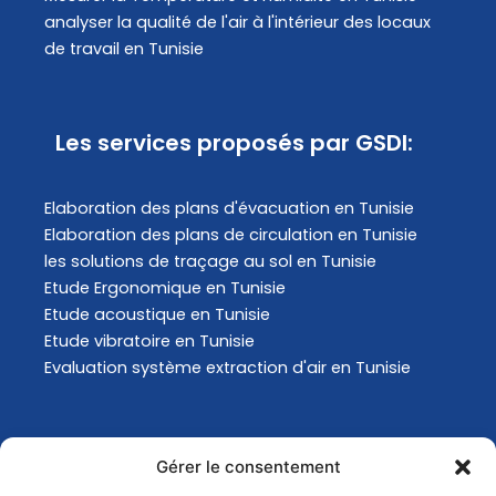
analyser la qualité de l'air à l'intérieur des locaux
de travail en Tunisie
Les services proposés par GSDI:
Elaboration des plans d'évacuation​ en Tunisie
Elaboration des plans de circulation en Tunisie
les solutions de traçage au sol en Tunisie
Etude Ergonomique en Tunisie
Etude acoustique en Tunisie
Etude vibratoire en Tunisie
Evaluation système extraction d'air en Tunisie
Actualités
Gérer le consentement