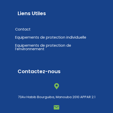
Liens Utiles
Contact
Equipements de protection individuelle
Equipements de protection de
l’environnement
Contactez-nous
73Av Habib Bourguiba, Manouba 2010 APPAR 2.1