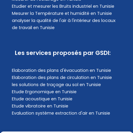
Etudier et mesurer les Bruits industriel en Tunisie
Mesurer la Température et humidité en Tunisie
analyser la qualité de l'air à l'intérieur des locaux
de travail en Tunisie
Les services proposés par GSDI:
Elaboration des plans d'évacuation​ en Tunisie
Elaboration des plans de circulation en Tunisie
les solutions de traçage au sol en Tunisie
Etude Ergonomique en Tunisie
Etude acoustique en Tunisie
Etude vibratoire en Tunisie
Evaluation système extraction d'air en Tunisie