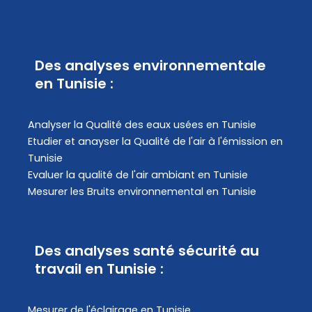
Des analyses environnementale
en Tunisie :
Analyser la Qualité des eaux usées en Tunisie
Etudier et anayser la Qualité de l'air à l'émission en
Tunisie
Evaluer la qualité de l'air ambiant en Tunisie
Mesurer les Bruits environnemental en Tunisie
Des analyses santé sécurité au
travail en Tunisie :
Mesurer de l'éclairage en Tunisie