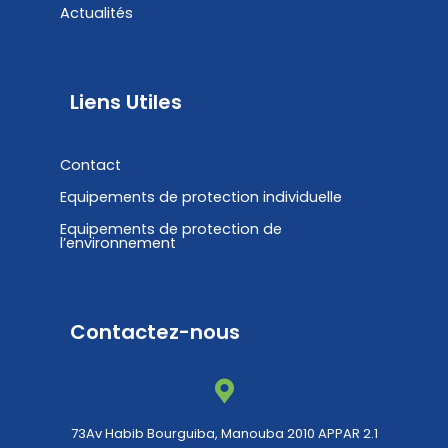
Actualités
Liens Utiles
Contact
Equipements de protection individuelle
Equipements de protection de
l’environnement
Contactez-nous
73Av Habib Bourguiba, Manouba 2010 APPAR 2.1