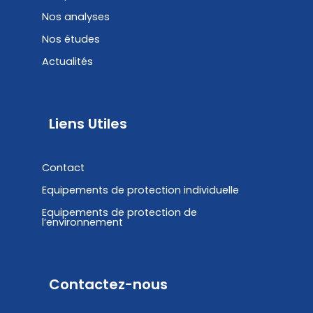
Nos analyses
Nos études
Actualités
Liens Utiles
Contact
Equipements de protection individuelle
Equipements de protection de
l’environnement
Contactez-nous