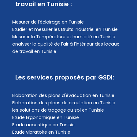
travail en Tunisie :
Mesurer de l'éclairage en Tunisie
Etudier et mesurer les Bruits industriel en Tunisie
Mesurer la Température et humidité en Tunisie
analyser la qualité de l'air à l'intérieur des locaux
de travail en Tunisie
Les services proposés par GSDI:
Elaboration des plans d'évacuation​ en Tunisie
Elaboration des plans de circulation en Tunisie
les solutions de traçage au sol en Tunisie
Etude Ergonomique en Tunisie
Etude acoustique en Tunisie
Etude vibratoire en Tunisie