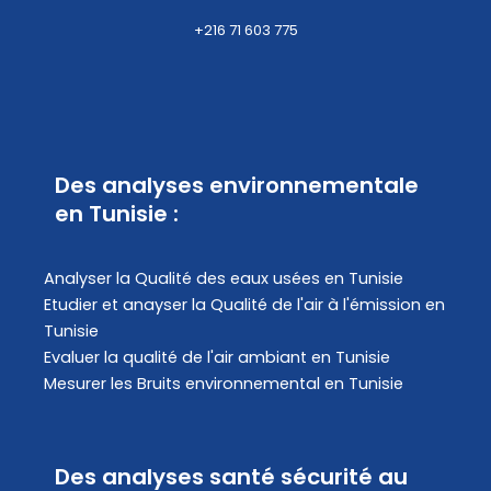
+216 71 603 775
Des analyses environnementale
en Tunisie :
Analyser la Qualité des eaux usées en Tunisie
Etudier et anayser la Qualité de l'air à l'émission en
Tunisie
Evaluer la qualité de l'air ambiant en Tunisie
Mesurer les Bruits environnemental en Tunisie
Des analyses santé sécurité au