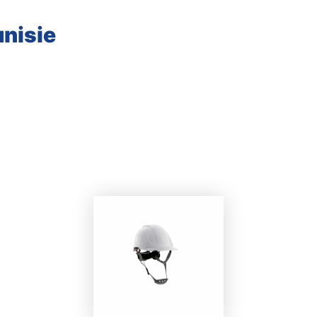
nisie