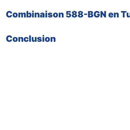
Combinaison 588-BGN en Tu
Conclusion