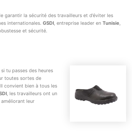
 garantir la sécurité des travailleurs et d’éviter les
es internationales.
GSDI
, entreprise leader en
Tunisie
,
obustesse et sécurité.
 si tu passes des heures
ur toutes sortes de
 Il convient bien à tous les
SDI
, les travailleurs ont un
 améliorant leur