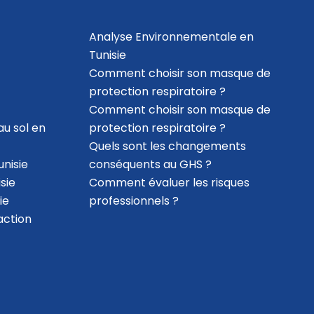
Analyse Environnementale en
Tunisie
Comment choisir son masque de
protection respiratoire ?
Comment choisir son masque de
au sol en
protection respiratoire ?
Quels sont les changements
nisie
conséquents au GHS ?
sie
Comment évaluer les risques
ie
professionnels ?
action