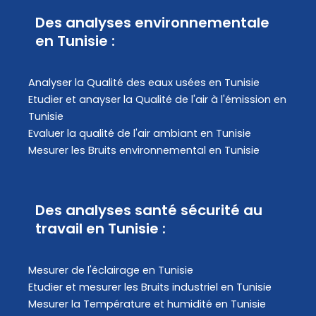
Des analyses environnementale
en Tunisie :
Analyser la Qualité des eaux usées en Tunisie
Etudier et anayser la Qualité de l'air à l'émission en
Tunisie
Evaluer la qualité de l'air ambiant en Tunisie
Mesurer les Bruits environnemental en Tunisie
Des analyses santé sécurité au
travail en Tunisie :
Mesurer de l'éclairage en Tunisie
Etudier et mesurer les Bruits industriel en Tunisie
Mesurer la Température et humidité en Tunisie