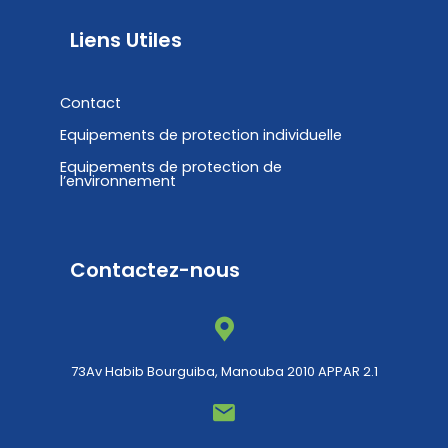
Liens Utiles
Contact
Equipements de protection individuelle
Equipements de protection de
l’environnement
Contactez-nous
73Av Habib Bourguiba, Manouba 2010 APPAR 2.1