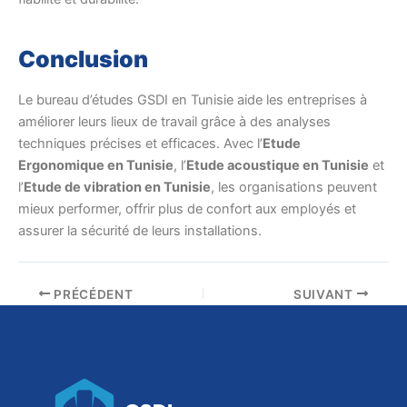
Conclusion
Le bureau d’études GSDI en Tunisie aide les entreprises à
améliorer leurs lieux de travail grâce à des analyses
techniques précises et efficaces. Avec l’
Etude
Ergonomique en Tunisie
, l’
Etude acoustique en Tunisie
et
l’
Etude de vibration en Tunisie
, les organisations peuvent
mieux performer, offrir plus de confort aux employés et
assurer la sécurité de leurs installations.
PRÉCÉDENT
SUIVANT