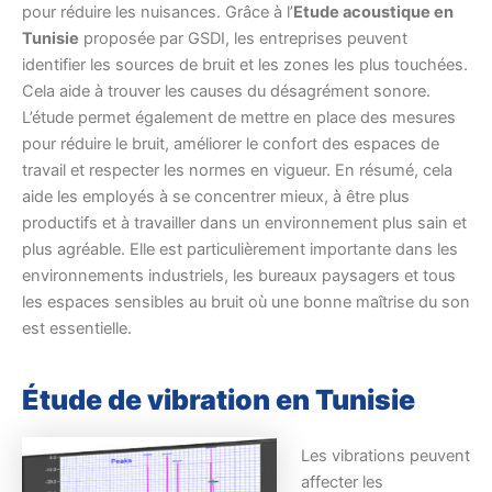
pour réduire les nuisances. Grâce à l’
Etude acoustique en
Tunisie
proposée par GSDI, les entreprises peuvent
identifier les sources de bruit et les zones les plus touchées.
Cela aide à trouver les causes du désagrément sonore.
L’étude permet également de mettre en place des mesures
pour réduire le bruit, améliorer le confort des espaces de
travail et respecter les normes en vigueur. En résumé, cela
aide les employés à se concentrer mieux, à être plus
productifs et à travailler dans un environnement plus sain et
plus agréable. Elle est particulièrement importante dans les
environnements industriels, les bureaux paysagers et tous
les espaces sensibles au bruit où une bonne maîtrise du son
est essentielle.
Étude de vibration en Tunisie
Les vibrations peuvent
affecter les