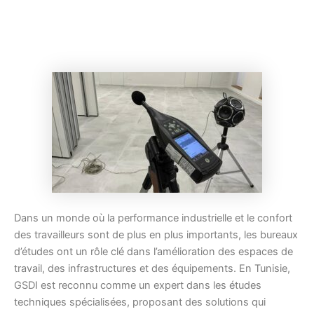
Dans un monde où la performance industrielle et le confort
des travailleurs sont de plus en plus importants, les bureaux
d’études ont un rôle clé dans l’amélioration des espaces de
travail, des infrastructures et des équipements. En Tunisie,
GSDI est reconnu comme un expert dans les études
techniques spécialisées, proposant des solutions qui