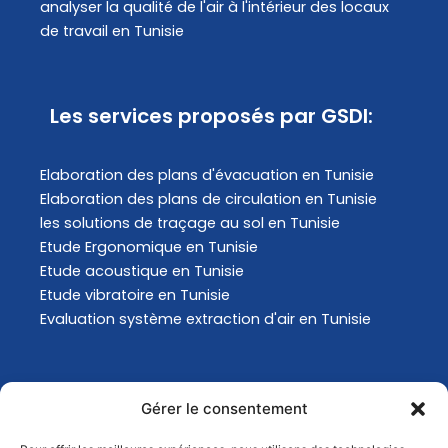
analyser la qualité de l'air à l'intérieur des locaux
de travail en Tunisie
Les services proposés par GSDI:
Elaboration des plans d'évacuation​ en Tunisie
Elaboration des plans de circulation en Tunisie
les solutions de traçage au sol en Tunisie
Etude Ergonomique en Tunisie
Etude acoustique en Tunisie
Etude vibratoire en Tunisie
Evaluation système extraction d'air en Tunisie
Actualités
Gérer le consentement