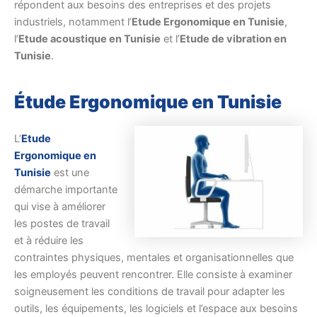
répondent aux besoins des entreprises et des projets
industriels, notamment l’
Etude Ergonomique en Tunisie
,
l’
Etude acoustique en Tunisie
et l’
Etude de vibration en
Tunisie
.
Étude Ergonomique en Tunisie
L’
Etude
Ergonomique en
Tunisie
est une
démarche importante
qui vise à améliorer
les postes de travail
et à réduire les
contraintes physiques, mentales et organisationnelles que
les employés peuvent rencontrer. Elle consiste à examiner
soigneusement les conditions de travail pour adapter les
outils, les équipements, les logiciels et l’espace aux besoins