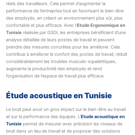
réels des travailleurs. Cela permet d’augmenter la
performance de l’entreprise tout en favorisant le bien-être
des employés, en créant un environnement plus sûr, plus
confortable et plus efficace. Avec l’
Etude Ergonomique en
Tunisie
réalisée par GSDI, les entreprises bénéficient d’une
analyse détaillée de leurs postes de travail et peuvent
prendre des mesures concrètes pour les améliorer. Cela
contribue à améliorer le confort des postes de travail, réduit
considérablement les troubles musculo-squelettiques,
augmente la productivité des employés et rend
l’organisation de l’espace de travail plus efficace.
Étude acoustique en Tunisie
Le bruit peut avoir un gros impact sur le bien-être au travail
et sur la performance des équipes. L’
Etude acoustique en
Tunisie
permet de mesurer avec précision les niveaux de
bruit dans un lieu de travail et de proposer des solutions