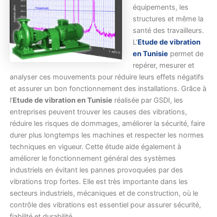
équipements, les
structures et même la
santé des travailleurs.
L’
Etude de vibration
en Tunisie
permet de
repérer, mesurer et
analyser ces mouvements pour réduire leurs effets négatifs
et assurer un bon fonctionnement des installations. Grâce à
l’
Etude de vibration en Tunisie
réalisée par GSDI, les
entreprises peuvent trouver les causes des vibrations,
réduire les risques de dommages, améliorer la sécurité, faire
durer plus longtemps les machines et respecter les normes
techniques en vigueur. Cette étude aide également à
améliorer le fonctionnement général des systèmes
industriels en évitant les pannes provoquées par des
vibrations trop fortes. Elle est très importante dans les
secteurs industriels, mécaniques et de construction, où le
contrôle des vibrations est essentiel pour assurer sécurité,
fiabilité et durabilité.