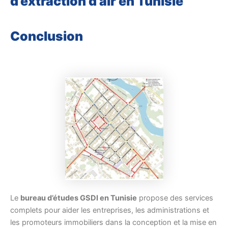
d’extraction d’air en Tunisie
Conclusion
Le
bureau d’études GSDI en Tunisie
propose des services
complets pour aider les entreprises, les administrations et
les promoteurs immobiliers dans la conception et la mise en