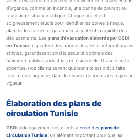
voies d’évacuation optimales et réduisent les risques en cas
d’urgence, comme un incendie, une panne de courant ou
toute autre situation critique. Chaque projet est
soigneusement étudié pour identifier les zones à risque,
planifier les sorties et garantir la sécurité et la rapidité des
déplacements. Les
plans d’évacuation élaborés par GSDI
en Tunisie
respectent des normes locales et internationales
strictes, garantissant ainsi la sécurité optimale des
bâtiments publics, industriels et résidentiels. Grâce à cette
expertise, nos clients savent que leur site est prêt à faire
face à toute urgence, dans le respect de toutes les règles en
vigueur.
Élaboration des plans de
circulation Tunisie
GSDI
aide également ses clients à
créer des
plans de
circulation Tunisie
, un élément important pour que les