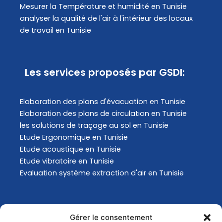
Mesurer la Température et humidité en Tunisie
analyser la qualité de l'air à l'intérieur des locaux
de travail en Tunisie
Les services proposés par GSDI:
Elaboration des plans d'évacuation​ en Tunisie
Elaboration des plans de circulation en Tunisie
les solutions de traçage au sol en Tunisie
Etude Ergonomique en Tunisie
Etude acoustique en Tunisie
Etude vibratoire en Tunisie
Evaluation système extraction d'air en Tunisie
Actualités
Gérer le consentement