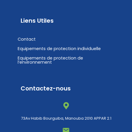
Liens Utiles
Contact
Equipements de protection individuelle
Equipements de protection de
l’environnement
Contactez-nous
73Av Habib Bourguiba, Manouba 2010 APPAR 2.1