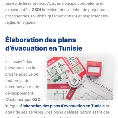
œuvre de leurs projets. Avec une équipe compétente et
expérimentée,
GSDI
intervient dès le début du projet pour
proposer des solutions qui fonctionnent et respectent les
règles en vigueur.
Élaboration des plans
d’évacuation en Tunisie
La sécurité des
personnes est la
priorité absolue de
tout projet de
construction ou de
développement.
C’est pourquoi
GSDI
intègre l’
élaboration des plans d’évacuation en Tunisie
au
cœur de ses services. Ces plans détaillés garantissent des