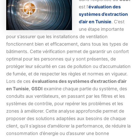
est l’
évaluation des
systèmes d’extraction
d’air en Tunisie
. C’est
une étape importante
pour s’assurer que les installations de ventilation
fonctionnent bien et efficacement, dans tous les types de
bâtiments. Cette vérification permet de garantir un confort
optimal pour les personnes qui y sont présentes, de
protéger leur sécurité en cas de pollution ou d’accumulation
de fumée, et de respecter les règles et normes en vigueur.
Lors de ces
évaluations des systèmes d’extraction d’air
en Tunisie
,
GSDI
examine chaque partie du système, des
conduits aux ventilateurs, en passant par les filtres et les
systèmes de contrôle, pour repérer les problèmes et les
zones à améliorer. Cette analyse approfondie permet de
proposer des solutions adaptées aux besoins de chaque
client, qu’il s’agisse d’améliorer la performance, de réduire la
consommation d’énergie ou d’assurer une bonne