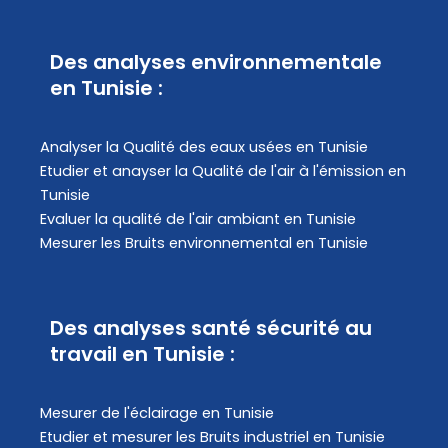
Des analyses environnementale
en Tunisie :
Analyser la Qualité des eaux usées en Tunisie
Etudier et anayser la Qualité de l'air à l'émission en
Tunisie
Evaluer la qualité de l'air ambiant en Tunisie
Mesurer les Bruits environnemental en Tunisie
Des analyses santé sécurité au
travail en Tunisie :
Mesurer de l'éclairage en Tunisie
Etudier et mesurer les Bruits industriel en Tunisie