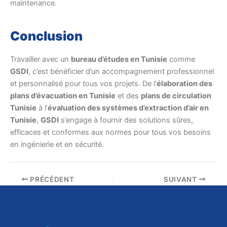
maintenance.
Conclusion
Travailler avec un
bureau d’études en Tunisie
comme
GSDI
, c’est bénéficier d’un accompagnement professionnel
et personnalisé pour tous vos projets. De l’
élaboration des
plans d’évacuation en Tunisie
et des
plans de circulation
Tunisie
à l’
évaluation des systèmes d’extraction d’air en
Tunisie
,
GSDI
s’engage à fournir des solutions sûres,
efficaces et conformes aux normes pour tous vos besoins
en ingénierie et en sécurité.
PRÉCÉDENT
SUIVANT