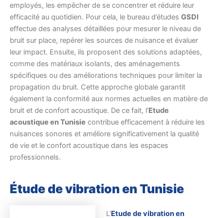
employés, les empêcher de se concentrer et réduire leur
efficacité au quotidien. Pour cela, le bureau d’études
GSDI
effectue des analyses détaillées pour mesurer le niveau de
bruit sur place, repérer les sources de nuisance et évaluer
leur impact. Ensuite, ils proposent des solutions adaptées,
comme des matériaux isolants, des aménagements
spécifiques ou des améliorations techniques pour limiter la
propagation du bruit. Cette approche globale garantit
également la conformité aux normes actuelles en matière de
bruit et de confort acoustique. De ce fait, l’
Etude
acoustique en Tunisie
contribue efficacement à réduire les
nuisances sonores et améliore significativement la qualité
de vie et le confort acoustique dans les espaces
professionnels.
Étude de vibration en Tunisie
L’
Etude de vibration en