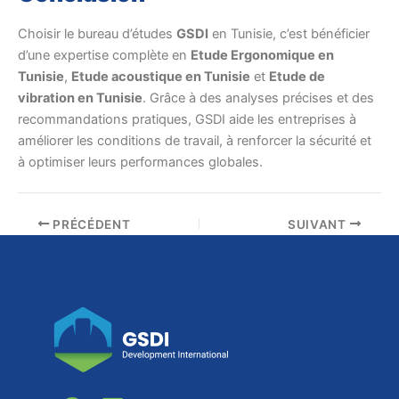
Choisir le bureau d’études
GSDI
en Tunisie, c’est bénéficier
d’une expertise complète en
Etude Ergonomique en
Tunisie
,
Etude acoustique en Tunisie
et
Etude de
vibration en Tunisie
. Grâce à des analyses précises et des
recommandations pratiques, GSDI aide les entreprises à
améliorer les conditions de travail, à renforcer la sécurité et
à optimiser leurs performances globales.
PRÉCÉDENT
SUIVANT