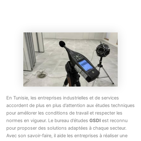
En Tunisie, les entreprises industrielles et de services
accordent de plus en plus d’attention aux études techniques
pour améliorer les conditions de travail et respecter les
normes en vigueur. Le bureau d’études
GSDI
est reconnu
pour proposer des solutions adaptées à chaque secteur.
Avec son savoir-faire, il aide les entreprises à réaliser une