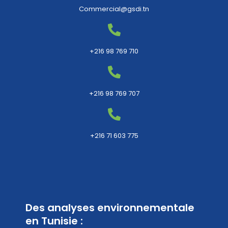
Commercial@gsdi.tn
+216 98 769 710
+216 98 769 707
+216 71 603 775
Des analyses environnementale
en Tunisie :