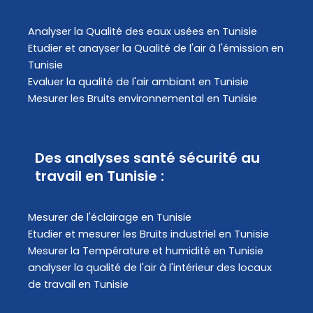
Analyser la Qualité des eaux usées en Tunisie
Etudier et anayser la Qualité de l'air à l'émission en
Tunisie
Evaluer la qualité de l'air ambiant en Tunisie
Mesurer les Bruits environnemental en Tunisie
Des analyses santé sécurité au
travail en Tunisie :
Mesurer de l'éclairage en Tunisie
Etudier et mesurer les Bruits industriel en Tunisie
Mesurer la Température et humidité en Tunisie
analyser la qualité de l'air à l'intérieur des locaux
de travail en Tunisie