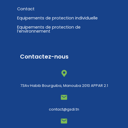
Contact
Equipements de protection individuelle
Equipements de protection de
l’environnement
Contactez-nous
73Av Habib Bourguiba, Manouba 2010 APPAR 2.1
contact@gsdi.tn