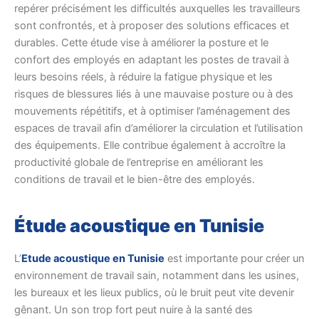
repérer précisément les difficultés auxquelles les travailleurs
sont confrontés, et à proposer des solutions efficaces et
durables. Cette étude vise à améliorer la posture et le
confort des employés en adaptant les postes de travail à
leurs besoins réels, à réduire la fatigue physique et les
risques de blessures liés à une mauvaise posture ou à des
mouvements répétitifs, et à optimiser l’aménagement des
espaces de travail afin d’améliorer la circulation et l’utilisation
des équipements. Elle contribue également à accroître la
productivité globale de l’entreprise en améliorant les
conditions de travail et le bien-être des employés.
Étude acoustique en Tunisie
L’
Etude acoustique en Tunisie
est importante pour créer un
environnement de travail sain, notamment dans les usines,
les bureaux et les lieux publics, où le bruit peut vite devenir
gênant. Un son trop fort peut nuire à la santé des