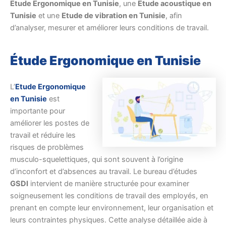
Etude Ergonomique en Tunisie
, une
Etude acoustique en
Tunisie
et une
Etude de vibration en Tunisie
, afin
d’analyser, mesurer et améliorer leurs conditions de travail.
Étude Ergonomique en Tunisie
L’
Etude Ergonomique
en Tunisie
est
importante pour
améliorer les postes de
travail et réduire les
risques de problèmes
musculo-squelettiques, qui sont souvent à l’origine
d’inconfort et d’absences au travail. Le bureau d’études
GSDI
intervient de manière structurée pour examiner
soigneusement les conditions de travail des employés, en
prenant en compte leur environnement, leur organisation et
leurs contraintes physiques. Cette analyse détaillée aide à