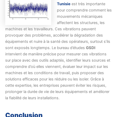
Tunisie
est très importante
pour comprendre comment les
mouvements mécaniques
affectent les structures, les
machines et les travailleurs. Ces vibrations peuvent
provoquer des problèmes, accélérer la dégradation des
équipements et nuire à la santé des opérateurs, surtout s’ils
sont exposés longtemps. Le bureau d’études
GSDI
intervient de manière précise pour mesurer ces vibrations
sur place avec des outils adaptés, identifier leurs sources et
comprendre d’où elles viennent, évaluer leur impact sur les
machines et les conditions de travail, puis proposer des
solutions efficaces pour les réduire ou les isoler. Grâce à
cette expertise, les entreprises peuvent éviter les risques,
prolonger la durée de vie de leurs équipements et améliorer
la fiabilité de leurs installations.
Conclusion