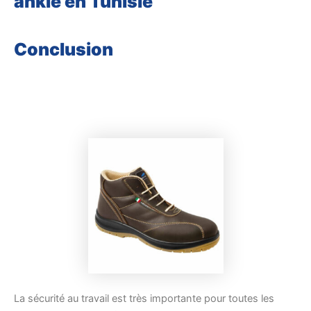
ankle en Tunisie
Conclusion
La sécurité au travail est très importante pour toutes les