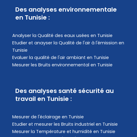
Des analyses environnementale
en Tunisie :
Analyser la Qualité des eaux usées en Tunisie
Etudier et anayser la Qualité de l'air à l'émission en
Tunisie
Evaluer la qualité de l'air ambiant en Tunisie
Mesurer les Bruits environnemental en Tunisie
Des analyses santé sécurité au
travail en Tunisie :
Mesurer de l'éclairage en Tunisie
Etudier et mesurer les Bruits industriel en Tunisie
Mesurer la Température et humidité en Tunisie