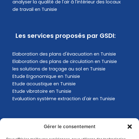
analyser la qualité de l'air à l'intérieur des locaux
de travail en Tunisie
Les services proposés par GSDI:
Elaboration des plans d'évacuation​ en Tunisie
Elaboration des plans de circulation en Tunisie
les solutions de traçage au sol en Tunisie
Etude Ergonomique en Tunisie
Etude acoustique en Tunisie
Etude vibratoire en Tunisie
Evaluation système extraction d'air en Tunisie
Actualités
Gérer le consentement