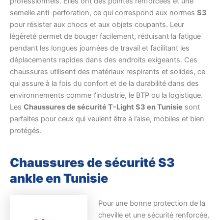
professionnels. Elles ont des pointes renforcées et une
semelle anti-perforation, ce qui correspond aux normes
S3
pour résister aux chocs et aux objets coupants. Leur
légèreté permet de bouger facilement, réduisant la fatigue
pendant les longues journées de travail et facilitant les
déplacements rapides dans des endroits exigeants. Ces
chaussures utilisent des matériaux respirants et solides, ce
qui assure à la fois du confort et de la durabilité dans des
environnements comme l’industrie, le BTP ou la logistique.
Les
Chaussures de sécurité T-Light S3 en Tunisie
sont
parfaites pour ceux qui veulent être à l’aise, mobiles et bien
protégés.
Chaussures de sécurité S3
ankle en Tunisie
Pour une bonne protection de la
cheville et une sécurité renforcée,