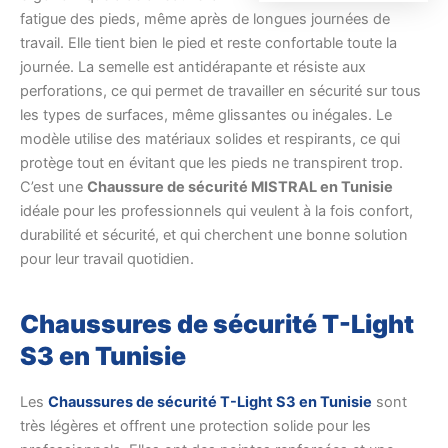
fatigue des pieds, même après de longues journées de
travail. Elle tient bien le pied et reste confortable toute la
journée. La semelle est antidérapante et résiste aux
perforations, ce qui permet de travailler en sécurité sur tous
les types de surfaces, même glissantes ou inégales. Le
modèle utilise des matériaux solides et respirants, ce qui
protège tout en évitant que les pieds ne transpirent trop.
C’est une
Chaussure de sécurité MISTRAL en Tunisie
idéale pour les professionnels qui veulent à la fois confort,
durabilité et sécurité, et qui cherchent une bonne solution
pour leur travail quotidien.
Chaussures de sécurité T-Light
S3 en Tunisie
Les
Chaussures de sécurité T-Light S3 en Tunisie
sont
très légères et offrent une protection solide pour les