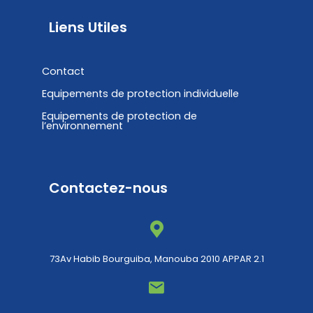
Liens Utiles
Contact
Equipements de protection individuelle
Equipements de protection de
l’environnement
Contactez-nous
73Av Habib Bourguiba, Manouba 2010 APPAR 2.1