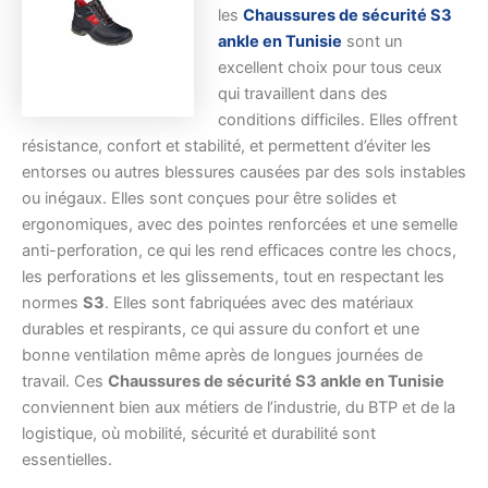
les
Chaussures de sécurité S3
ankle en Tunisie
sont un
excellent choix pour tous ceux
qui travaillent dans des
conditions difficiles. Elles offrent
résistance, confort et stabilité, et permettent d’éviter les
entorses ou autres blessures causées par des sols instables
ou inégaux. Elles sont conçues pour être solides et
ergonomiques, avec des pointes renforcées et une semelle
anti-perforation, ce qui les rend efficaces contre les chocs,
les perforations et les glissements, tout en respectant les
normes
S3
. Elles sont fabriquées avec des matériaux
durables et respirants, ce qui assure du confort et une
bonne ventilation même après de longues journées de
travail. Ces
Chaussures de sécurité S3 ankle en Tunisie
conviennent bien aux métiers de l’industrie, du BTP et de la
logistique, où mobilité, sécurité et durabilité sont
essentielles.