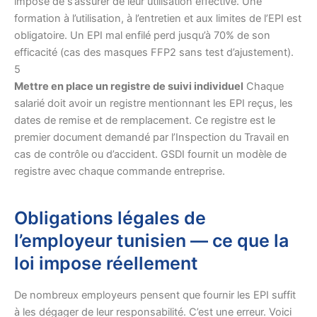
impose de s’assurer de leur utilisation effective. Une
formation à l’utilisation, à l’entretien et aux limites de l’EPI est
obligatoire. Un EPI mal enfilé perd jusqu’à 70% de son
efficacité (cas des masques FFP2 sans test d’ajustement).
5
Mettre en place un registre de suivi individuel
Chaque
salarié doit avoir un registre mentionnant les EPI reçus, les
dates de remise et de remplacement. Ce registre est le
premier document demandé par l’Inspection du Travail en
cas de contrôle ou d’accident. GSDI fournit un modèle de
registre avec chaque commande entreprise.
Obligations légales de
l’employeur tunisien — ce que la
loi impose réellement
De nombreux employeurs pensent que fournir les EPI suffit
à les dégager de leur responsabilité. C’est une erreur. Voici