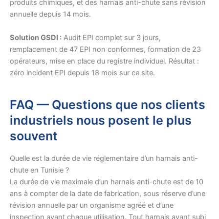
produits chimiques, et des harnais anti-chute sans révision
annuelle depuis 14 mois.
Solution GSDI :
Audit EPI complet sur 3 jours,
remplacement de 47 EPI non conformes, formation de 23
opérateurs, mise en place du registre individuel. Résultat :
zéro incident EPI depuis 18 mois sur ce site.
FAQ — Questions que nos clients
industriels nous posent le plus
souvent
Quelle est la durée de vie réglementaire d’un harnais anti-
chute en Tunisie ?
La durée de vie maximale d’un harnais anti-chute est de 10
ans à compter de la date de fabrication, sous réserve d’une
révision annuelle par un organisme agréé et d’une
inspection avant chaque utilisation. Tout harnais ayant subi