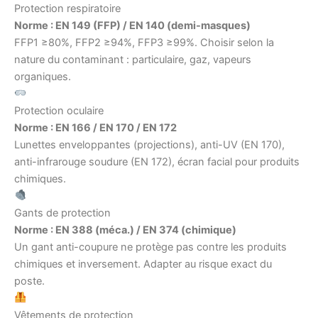
Protection respiratoire
Norme : EN 149 (FFP) / EN 140 (demi-masques)
FFP1 ≥80%, FFP2 ≥94%, FFP3 ≥99%. Choisir selon la
nature du contaminant : particulaire, gaz, vapeurs
organiques.
Protection oculaire
Norme : EN 166 / EN 170 / EN 172
Lunettes enveloppantes (projections), anti-UV (EN 170),
anti-infrarouge soudure (EN 172), écran facial pour produits
chimiques.
Gants de protection
Norme : EN 388 (méca.) / EN 374 (chimique)
Un gant anti-coupure ne protège pas contre les produits
chimiques et inversement. Adapter au risque exact du
poste.
Vêtements de protection