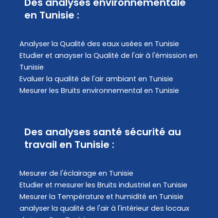
Des analyses environnementale
en Tunisie :
Analyser la Qualité des eaux usées en Tunisie
Etudier et anayser la Qualité de l'air à l'émission en
Tunisie
Evaluer la qualité de l'air ambiant en Tunisie
Mesurer les Bruits environnemental en Tunisie
Des analyses santé sécurité au
travail en Tunisie :
Mesurer de l'éclairage en Tunisie
Etudier et mesurer les Bruits industriel en Tunisie
Mesurer la Température et humidité en Tunisie
analyser la qualité de l'air à l'intérieur des locaux