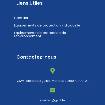
Liens Utiles
Contact
Equipements de protection individuelle
Equipements de protection de
l’environnement
Contactez-nous
73Av Habib Bourguiba, Manouba 2010 APPAR 2.1
contact@gsdi.tn