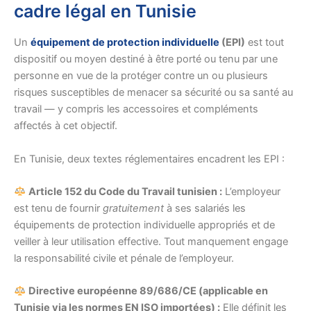
cadre légal en Tunisie
Un
équipement de protection individuelle
(EPI)
est tout
dispositif ou moyen destiné à être porté ou tenu par une
personne en vue de la protéger contre un ou plusieurs
risques susceptibles de menacer sa sécurité ou sa santé au
travail — y compris les accessoires et compléments
affectés à cet objectif.
En Tunisie, deux textes réglementaires encadrent les EPI :
Article 152 du Code du Travail tunisien :
L’employeur
est tenu de fournir
gratuitement
à ses salariés les
équipements de protection individuelle appropriés et de
veiller à leur utilisation effective. Tout manquement engage
la responsabilité civile et pénale de l’employeur.
Directive européenne 89/686/CE (applicable en
Tunisie via les normes EN ISO importées) :
Elle définit les