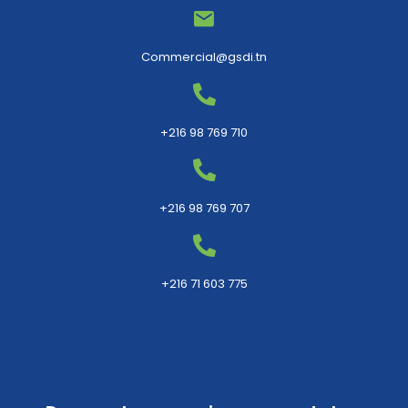
Commercial@gsdi.tn
+216 98 769 710
+216 98 769 707
+216 71 603 775