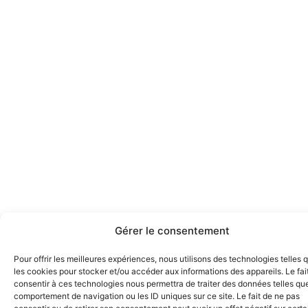
Gérer le consentement
Pour offrir les meilleures expériences, nous utilisons des technologies telles 
les cookies pour stocker et/ou accéder aux informations des appareils. Le fai
consentir à ces technologies nous permettra de traiter des données telles que
comportement de navigation ou les ID uniques sur ce site. Le fait de ne pas