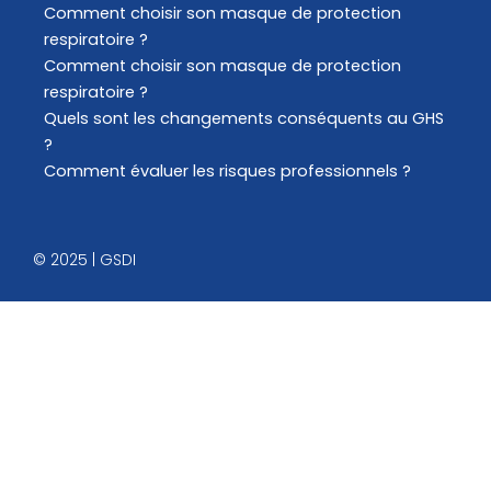
Comment choisir son masque de protection
respiratoire ?
Comment choisir son masque de protection
respiratoire ?
Quels sont les changements conséquents au GHS
?
Comment évaluer les risques professionnels ?
© 2025 | GSDI