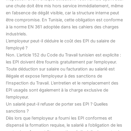
une chute doit être mis hors service immédiatement, même
en l’absence de dégât visible, car la structure interne peut
être compromise. En Tunisie, cette obligation est conforme
à la norme EN 361 adoptée dans les cahiers des charges
industriels.
L’employeur peut-il déduire le coût des EPI du salaire de
l’employé ?
Non. L’article 152 du Code du Travail tunisien est explicite :
les EPI doivent être fournis gratuitement par l’employeur.
Toute déduction sur salaire ou facturation au salarié est
illégale et expose l’employeur à des sanctions de
l’Inspection du Travail. L’entretien et le remplacement des
EPI usagés sont également à la charge exclusive de
l’employeur.
Un salarié peut-il refuser de porter ses EPI ? Quelles
sanctions ?
Dès lors que l’employeur a fourni les EPI conformes et
dispensé la formation requise, le salarié a l’obligation de les