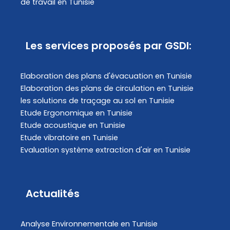
de travail en Tunisie
Les services proposés par GSDI:
Elaboration des plans d'évacuation​ en Tunisie
Elaboration des plans de circulation en Tunisie
les solutions de traçage au sol en Tunisie
Etude Ergonomique en Tunisie
Etude acoustique en Tunisie
Etude vibratoire en Tunisie
Evaluation système extraction d'air en Tunisie
Actualités
Analyse Environnementale en Tunisie