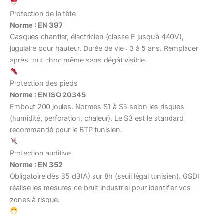
Protection de la tête
Norme : EN 397
Casques chantier, électricien (classe E jusqu’à 440V),
jugulaire pour hauteur. Durée de vie : 3 à 5 ans. Remplacer
après tout choc même sans dégât visible.
Protection des pieds
Norme : EN ISO 20345
Embout 200 joules. Normes S1 à S5 selon les risques
(humidité, perforation, chaleur). Le S3 est le standard
recommandé pour le BTP tunisien.
Protection auditive
Norme : EN 352
Obligatoire dès 85 dB(A) sur 8h (seuil légal tunisien). GSDI
réalise les mesures de bruit industriel pour identifier vos
zones à risque.