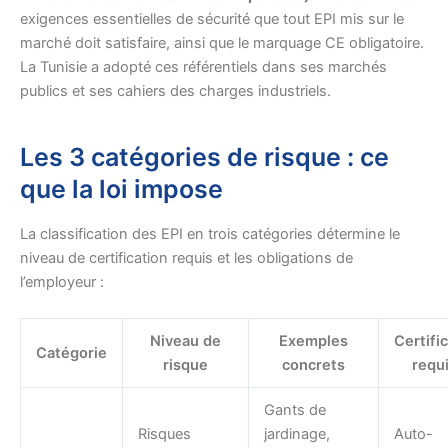
exigences essentielles de sécurité que tout EPI mis sur le
marché doit satisfaire, ainsi que le marquage CE obligatoire.
La Tunisie a adopté ces référentiels dans ses marchés
publics et ses cahiers des charges industriels.
Les 3 catégories de risque : ce
que la loi impose
La classification des EPI en trois catégories détermine le
niveau de certification requis et les obligations de
l’employeur :
Niveau de
Exemples
Certifi
Catégorie
risque
concrets
requ
Gants de
Risques
jardinage,
Auto-