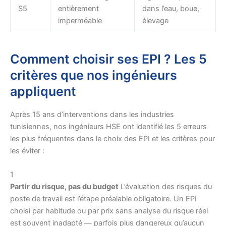
S5
entièrement
dans l’eau, boue,
imperméable
élevage
Comment choisir ses EPI ? Les 5
critères que nos ingénieurs
appliquent
Après 15 ans d’interventions dans les industries
tunisiennes, nos ingénieurs HSE ont identifié les 5 erreurs
les plus fréquentes dans le choix des EPI et les critères pour
les éviter :
1
Partir du risque, pas du budget
L’évaluation des risques du
poste de travail est l’étape préalable obligatoire. Un EPI
choisi par habitude ou par prix sans analyse du risque réel
est souvent inadapté — parfois plus dangereux qu’aucun