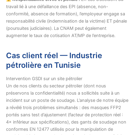
travail lié à une défaillance des EPI (absence, non-
conformité, absence de formation), l’employeur engage sa
responsabilité civile (indemnisation de la victime) ET pénale
(poursuites judiciaires). La CNAM peut également
augmenter le taux de cotisation AT/MP de l’entreprise.
Cas client réel — Industrie
pétrolière en Tunisie
Intervention GSDI sur un site pétrolier
Un de nos clients du secteur pétrolier (dont nous
préservons la confidentialité) nous a sollicités suite à un
incident sur un poste de soudage. L’analyse de notre équipe
a révélé trois problèmes simultanés : des masques FFP2
portés sans test d’ajustement (facteur de protection réel :
4× inférieur aux spécifications), des gants de soudage non
conformes EN 12477 utilisés pour la manipulation de