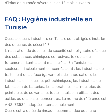
d’irritation cutanée sévère sur les 12 mois suivants.
FAQ : Hygiène industrielle en
Tunisie
Quels secteurs industriels en Tunisie sont obligés d’installer
des douches de sécurité ?
L’installation de douches de sécurité est obligatoire dès que
des substances chimiques corrosives, toxiques ou
fortement irritantes sont manipulées. En Tunisie, les
secteurs principalement concernés sont : les industries de
traitement de surface (galvanoplastie, anodisation), les
industries chimiques et pétrochimiques, les industries de
fabrication de batteries, les laboratoires, les industries de
peinture et de solvants, et toute installation utilisant des
acides ou des bases concentrés. La norme de référence est
ANSI Z358.1, adoptée internationalement.
Quelle est la durée de rinçage recommandée pour une