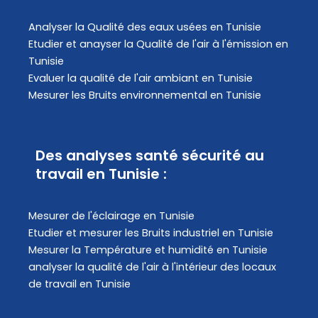
Analyser la Qualité des eaux usées en Tunisie
Etudier et anayser la Qualité de l'air à l'émission en
Tunisie
Evaluer la qualité de l'air ambiant en Tunisie
Mesurer les Bruits environnemental en Tunisie
Des analyses santé sécurité au
travail en Tunisie :
Mesurer de l'éclairage en Tunisie
Etudier et mesurer les Bruits industriel en Tunisie
Mesurer la Température et humidité en Tunisie
analyser la qualité de l'air à l'intérieur des locaux
de travail en Tunisie