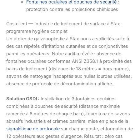
Fontaines oculaires et douches de sécurité
:
protection contre les projections chimiques
Cas client — Industrie de traitement de surface à Sfax :
programme hygiène complet
Un atelier de galvanoplastie à Sfax nous a sollicités suite à
des cas répétés d’irritations cutanées et de conjonctivites
parmi les opérateurs. Notre audit a révélé : absence de
fontaines oculaires conformes ANSI Z358.1 à proximité des
bains de traitement (distance de 18 mètres = hors norme),
savons de nettoyage inadaptés aux huiles lourdes utilisées,
absence de protocole de décontamination affiché.
Solution GSDI :
Installation de 3 fontaines oculaires
combinées à douches de sécurité (distance maximale
ramenée à 8 mètres de chaque bain), fourniture de savons
abrasifs industriels et crèmes barrière, mise en place de la
signalétique de protocole
sur chaque poste, et formation de
12 opérateurs aux gestes d’urgence. Résultat : zéro cas