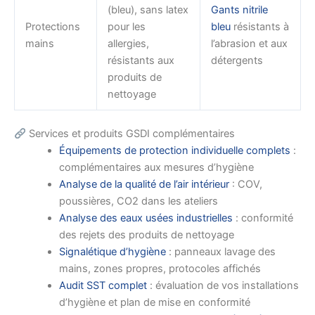
(bleu), sans latex
Gants nitrile
Protections
pour les
bleu
résistants à
mains
allergies,
l’abrasion et aux
résistants aux
détergents
produits de
nettoyage
Services et produits GSDI complémentaires
Équipements de protection individuelle complets
:
complémentaires aux mesures d’hygiène
Analyse de la qualité de l’air intérieur
: COV,
poussières, CO2 dans les ateliers
Analyse des eaux usées industrielles
: conformité
des rejets des produits de nettoyage
Signalétique d’hygiène
: panneaux lavage des
mains, zones propres, protocoles affichés
Audit SST complet
: évaluation de vos installations
d’hygiène et plan de mise en conformité