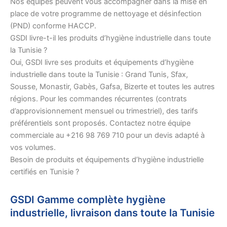
Nos équipes peuvent vous accompagner dans la mise en
place de votre programme de nettoyage et désinfection
(PND) conforme HACCP.
GSDI livre-t-il les produits d’hygiène industrielle dans toute
la Tunisie ?
Oui, GSDI livre ses produits et équipements d’hygiène
industrielle dans toute la Tunisie : Grand Tunis, Sfax,
Sousse, Monastir, Gabès, Gafsa, Bizerte et toutes les autres
régions. Pour les commandes récurrentes (contrats
d’approvisionnement mensuel ou trimestriel), des tarifs
préférentiels sont proposés. Contactez notre équipe
commerciale au +216 98 769 710 pour un devis adapté à
vos volumes.
Besoin de produits et équipements d’hygiène industrielle
certifiés en Tunisie ?
GSDI Gamme complète hygiène
industrielle, livraison dans toute la Tunisie