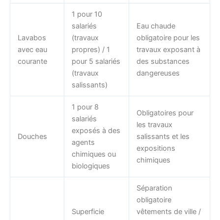
1 pour 10
salariés
Eau chaude
Lavabos
(travaux
obligatoire pour les
avec eau
propres) / 1
travaux exposant à
courante
pour 5 salariés
des substances
(travaux
dangereuses
salissants)
1 pour 8
Obligatoires pour
salariés
les travaux
exposés à des
Douches
salissants et les
agents
expositions
chimiques ou
chimiques
biologiques
Séparation
obligatoire
Superficie
vêtements de ville /