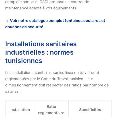
complète annuelle. GSDI propose un contrat de
maintenance adapté à vos équipements.
→
Voir notre catalogue complet fontaines oculaires et
douches de sécurité
Installations sanitaires
industrielles : normes
tunisiennes
Les installations sanitaires sur les lieux de travail sont
réglementées par le Code du Travail tunisien. Leur
dimensionnement doit respecter des ratios par nombre de
salariés :
Ratio
Installation
Spécificités
réglementaire