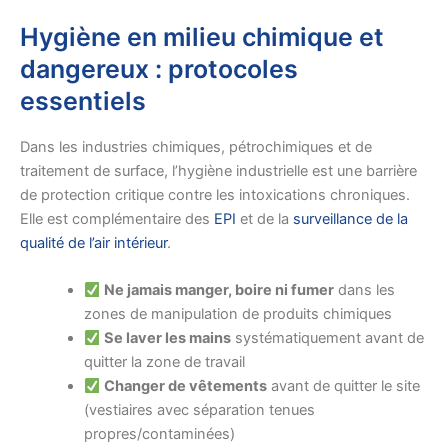
Hygiène en milieu chimique et
dangereux : protocoles
essentiels
Dans les industries chimiques, pétrochimiques et de
traitement de surface, l’hygiène industrielle est une barrière
de protection critique contre les intoxications chroniques.
Elle est complémentaire des
EPI
et de la
surveillance de la
qualité de l’air intérieur
.
Ne jamais manger, boire ni fumer
dans les
zones de manipulation de produits chimiques
Se laver les mains
systématiquement avant de
quitter la zone de travail
Changer de vêtements
avant de quitter le site
(vestiaires avec séparation tenues
propres/contaminées)