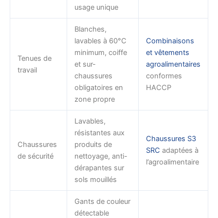
usage unique
Blanches,
lavables à 60°C
Combinaisons
minimum, coiffe
et vêtements
Tenues de
et sur-
agroalimentaires
travail
chaussures
conformes
obligatoires en
HACCP
zone propre
Lavables,
résistantes aux
Chaussures S3
Chaussures
produits de
SRC
adaptées à
de sécurité
nettoyage, anti-
l’agroalimentaire
dérapantes sur
sols mouillés
Gants de couleur
détectable