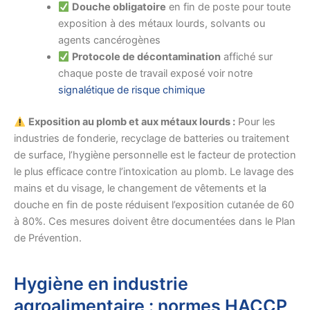
Douche obligatoire
en fin de poste pour toute
exposition à des métaux lourds, solvants ou
agents cancérogènes
Protocole de décontamination
affiché sur
chaque poste de travail exposé voir notre
signalétique de risque chimique
Exposition au plomb et aux métaux lourds :
Pour les
industries de fonderie, recyclage de batteries ou traitement
de surface, l’hygiène personnelle est le facteur de protection
le plus efficace contre l’intoxication au plomb. Le lavage des
mains et du visage, le changement de vêtements et la
douche en fin de poste réduisent l’exposition cutanée de 60
à 80%. Ces mesures doivent être documentées dans le Plan
de Prévention.
Hygiène en industrie
agroalimentaire : normes HACCP