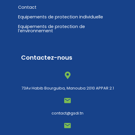
Contact
Equipements de protection individuelle
Equipements de protection de
l’environnement
Contactez-nous
73Av Habib Bourguiba, Manouba 2010 APPAR 2.1
contact@gsdi.tn