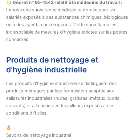
Décret n° 95-1542 relatif à la médecine du travail :
Impose une surveillance médicale renforcée pour les
salariés exposés à des substances chimiques, biologiques
ou à des agents cancérogènes. Cette surveillance est
indissociable de mesures d’hygiène strictes sur les postes
concernés.
Produits de nettoyage et
d’hygiène industrielle
Les produits d’hygiène industrielle se distinguent des
produits ménagers par leur formulation adaptée aux
salissures industrielles (huiles, graisses, métaux lourds,
solvants) et à la peau des travailleurs exposés à des
conditions difficiles.
Savons de nettoyage industriel