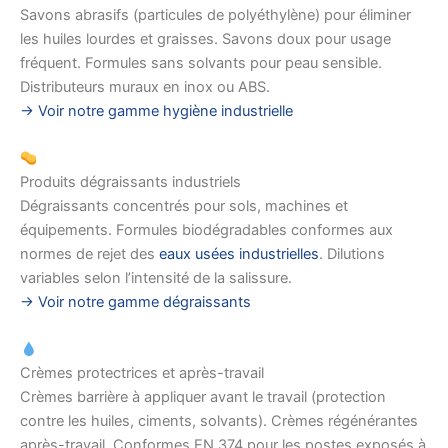
Savons abrasifs (particules de polyéthylène) pour éliminer
les huiles lourdes et graisses. Savons doux pour usage
fréquent. Formules sans solvants pour peau sensible.
Distributeurs muraux en inox ou ABS.
→ Voir notre gamme hygiène industrielle
Produits dégraissants industriels
Dégraissants concentrés pour sols, machines et
équipements. Formules biodégradables conformes aux
normes de rejet des
eaux usées industrielles
. Dilutions
variables selon l’intensité de la salissure.
→ Voir notre gamme dégraissants
Crèmes protectrices et après-travail
Crèmes barrière à appliquer avant le travail (protection
contre les huiles, ciments, solvants). Crèmes régénérantes
après-travail. Conformes EN 374 pour les postes exposés à