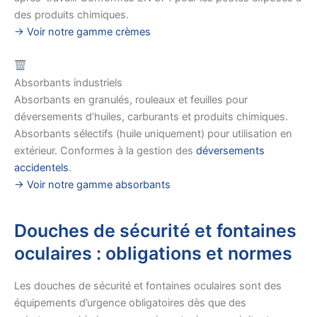
des produits chimiques.
→ Voir notre gamme crèmes
Absorbants industriels
Absorbants en granulés, rouleaux et feuilles pour
déversements d’huiles, carburants et produits chimiques.
Absorbants sélectifs (huile uniquement) pour utilisation en
extérieur. Conformes à la gestion des
déversements
accidentels
.
→ Voir notre gamme absorbants
Douches de sécurité et fontaines
oculaires : obligations et normes
Les douches de sécurité et fontaines oculaires sont des
équipements d’urgence obligatoires dès que des