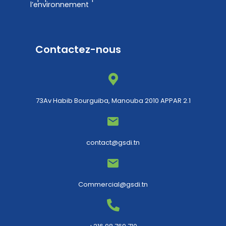
l’environnement
Contactez-nous
73Av Habib Bourguiba, Manouba 2010 APPAR 2.1
contact@gsdi.tn
Commercial@gsdi.tn