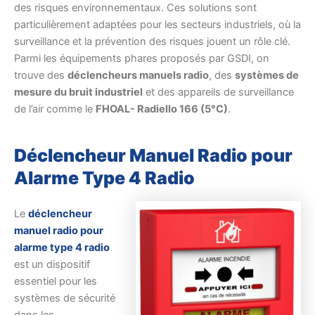
des risques environnementaux. Ces solutions sont
particulièrement adaptées pour les secteurs industriels, où la
surveillance et la prévention des risques jouent un rôle clé.
Parmi les équipements phares proposés par GSDI, on
trouve des
déclencheurs manuels radio
, des
systèmes de
mesure du bruit industriel
et des appareils de surveillance
de l’air comme le
FHOAL- Radiello 166 (5°C)
.
Déclencheur Manuel Radio pour
Alarme Type 4 Radio
Le
déclencheur
manuel radio pour
alarme type 4 radio
est un dispositif
essentiel pour les
systèmes de sécurité