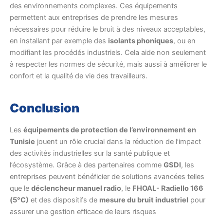
des environnements complexes. Ces équipements
permettent aux entreprises de prendre les mesures
nécessaires pour réduire le bruit à des niveaux acceptables,
en installant par exemple des
isolants phoniques
, ou en
modifiant les procédés industriels. Cela aide non seulement
à respecter les normes de sécurité, mais aussi à améliorer le
confort et la qualité de vie des travailleurs.
Conclusion
Les
équipements de protection de l’environnement en
Tunisie
jouent un rôle crucial dans la réduction de l’impact
des activités industrielles sur la santé publique et
l’écosystème. Grâce à des partenaires comme
GSDI
, les
entreprises peuvent bénéficier de solutions avancées telles
que le
déclencheur manuel radio
, le
FHOAL- Radiello 166
(5°C)
et des dispositifs de
mesure du bruit industriel
pour
assurer une gestion efficace de leurs risques