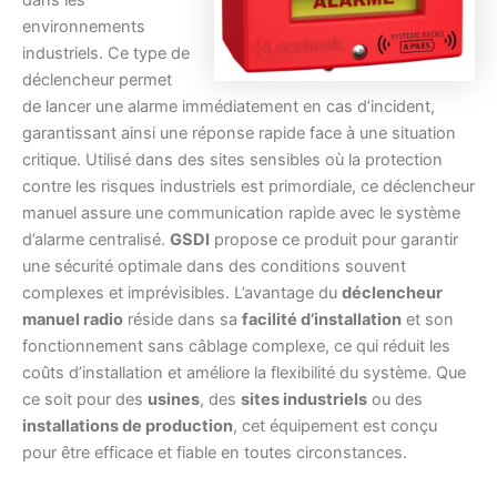
dans les
environnements
industriels. Ce type de
déclencheur permet
de lancer une alarme immédiatement en cas d’incident,
garantissant ainsi une réponse rapide face à une situation
critique. Utilisé dans des sites sensibles où la protection
contre les risques industriels est primordiale, ce déclencheur
manuel assure une communication rapide avec le système
d’alarme centralisé.
GSDI
propose ce produit pour garantir
une sécurité optimale dans des conditions souvent
complexes et imprévisibles. L’avantage du
déclencheur
manuel radio
réside dans sa
facilité d’installation
et son
fonctionnement sans câblage complexe, ce qui réduit les
coûts d’installation et améliore la flexibilité du système. Que
ce soit pour des
usines
, des
sites industriels
ou des
installations de production
, cet équipement est conçu
pour être efficace et fiable en toutes circonstances.