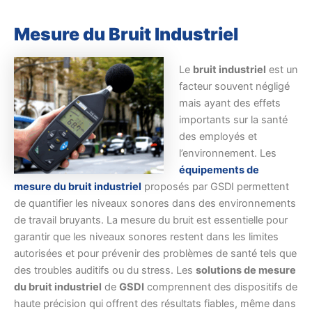
Mesure du Bruit Industriel
Le
bruit industriel
est un
facteur souvent négligé
mais ayant des effets
importants sur la santé
des employés et
l’environnement. Les
équipements de
mesure du bruit industriel
proposés par GSDI permettent
de quantifier les niveaux sonores dans des environnements
de travail bruyants. La mesure du bruit est essentielle pour
garantir que les niveaux sonores restent dans les limites
autorisées et pour prévenir des problèmes de santé tels que
des troubles auditifs ou du stress. Les
solutions de mesure
du bruit industriel
de
GSDI
comprennent des dispositifs de
haute précision qui offrent des résultats fiables, même dans