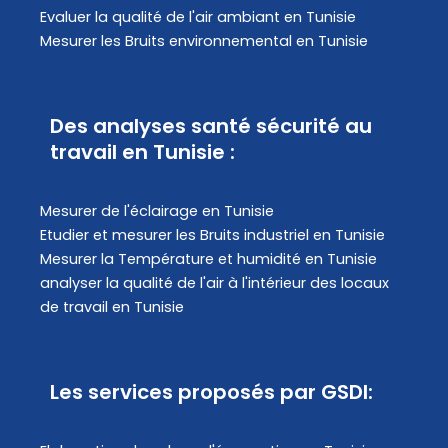
Evaluer la qualité de l'air ambiant en Tunisie
Mesurer les Bruits environnemental en Tunisie
Des analyses santé sécurité au
travail en Tunisie :
Mesurer de l'éclairage en Tunisie
Etudier et mesurer les Bruits industriel en Tunisie
Mesurer la Température et humidité en Tunisie
analyser la qualité de l'air à l'intérieur des locaux
de travail en Tunisie
Les services proposés par GSDI: