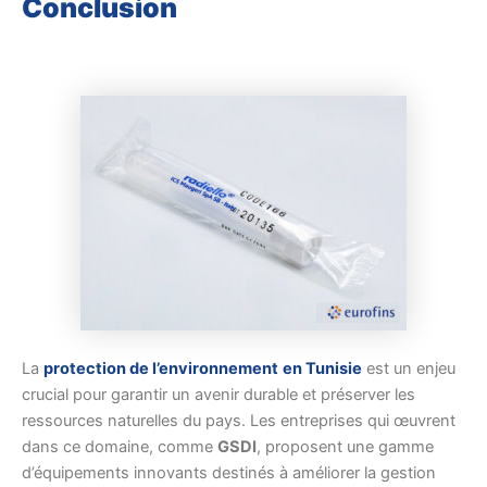
Conclusion
La
protection de l’environnement
en Tunisie
est un enjeu
crucial pour garantir un avenir durable et préserver les
ressources naturelles du pays. Les entreprises qui œuvrent
dans ce domaine, comme
GSDI
, proposent une gamme
d’équipements innovants destinés à améliorer la gestion