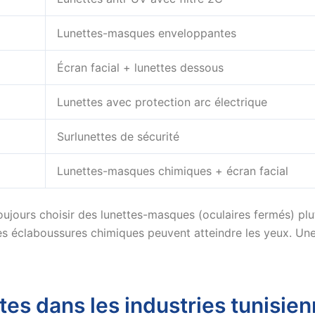
Lunettes-masques enveloppantes
Écran facial + lunettes dessous
Lunettes avec protection arc électrique
Surlunettes de sécurité
Lunettes-masques chimiques + écran facial
ujours choisir des lunettes-masques (oculaires fermés) plu
 les éclaboussures chimiques peuvent atteindre les yeux. Un
tes dans les industries tunisie