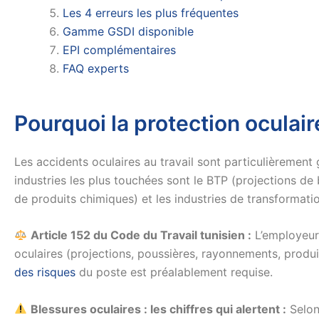
Les 4 erreurs les plus fréquentes
Gamme GSDI disponible
EPI complémentaires
FAQ experts
Pourquoi la protection oculaire
Les accidents oculaires au travail sont particulièrement 
industries les plus touchées sont le BTP (projections de 
de produits chimiques) et les industries de transformatio
Article 152 du Code du Travail tunisien :
L’employeur 
oculaires (projections, poussières, rayonnements, produi
des risques
du poste est préalablement requise.
Blessures oculaires : les chiffres qui alertent :
Selon