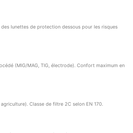
c des lunettes de protection dessous pour les risques
e procédé (MIG/MAG, TIG, électrode). Confort maximum en
agriculture). Classe de filtre 2C selon EN 170.