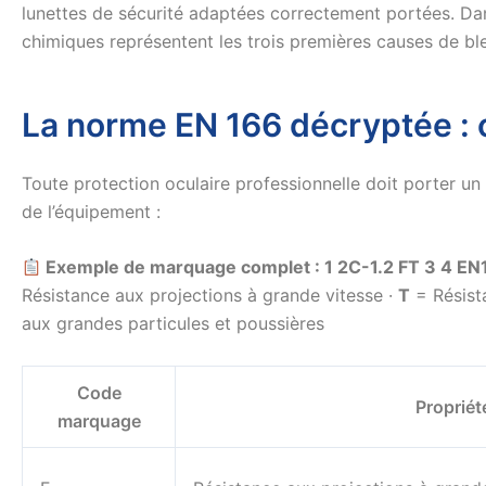
lunettes de sécurité adaptées correctement portées. Dans
chimiques représentent les trois premières causes de bl
La norme EN 166 décryptée : 
Toute protection oculaire professionnelle doit porter 
de l’équipement :
Exemple de marquage complet : 1 2C-1.2 FT 3 4 EN
Résistance aux projections à grande vitesse ·
T
= Résist
aux grandes particules et poussières
Code
Propriét
marquage