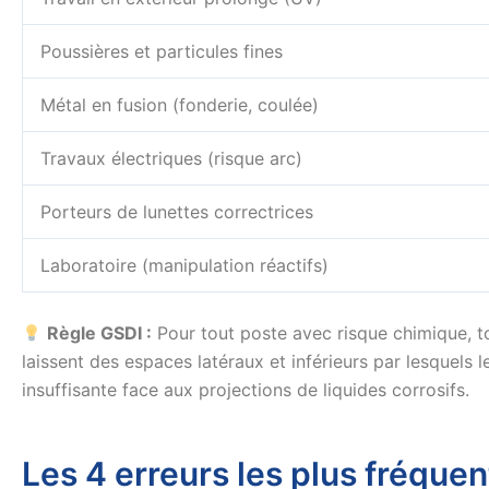
Poussières et particules fines
Métal en fusion (fonderie, coulée)
Travaux électriques (risque arc)
Porteurs de lunettes correctrices
Laboratoire (manipulation réactifs)
Règle GSDI :
Pour tout poste avec risque chimique, to
laissent des espaces latéraux et inférieurs par lesquels
insuffisante face aux projections de liquides corrosifs.
Les 4 erreurs les plus fréquen