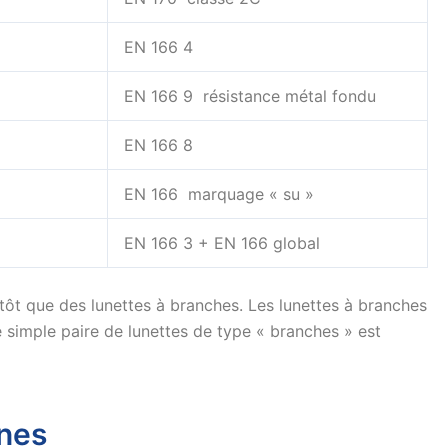
EN 166 4
EN 166 9 résistance métal fondu
EN 166 8
EN 166 marquage « su »
EN 166 3 + EN 166 global
tôt que des lunettes à branches. Les lunettes à branches
e simple paire de lunettes de type « branches » est
nnes