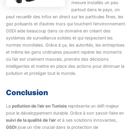
mesure installés un peu
partout dans le pays, on
peut recueillir des infos en direct sur les particules fines, les
gaz polluants et d’autres trucs qui touchent l’environnement.
GSDI aide beaucoup dans ce domaine en créant des
systèmes de surveillance solides et qui respectent les
normes mondiales. Grâce à ça, les autorités, les entreprises
et même les gens ordinaires peuvent repérer les moments
où l’air est vraiment mauvais, prendre des décisions
intelligentes et mettre en place des actions pour diminuer la
pollution et protéger tout le monde.
Conclusion
La
pollution de l’air en Tunisie
représente un défi majeur
pour le développement durable. Grâce à son savoir-faire en
suivi de la qualité de l’air
et à ses solutions innovantes,
GSDI
joue un rôle crucial dans la protection de