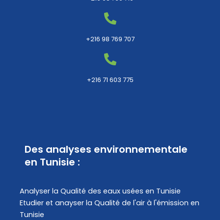
+216 98 769 707
+216 71 603 775
Des analyses environnementale
en Tunisie :
Analyser la Qualité des eaux usées en Tunisie
Etudier et anayser la Qualité de l'air à l'émission en
Tunisie