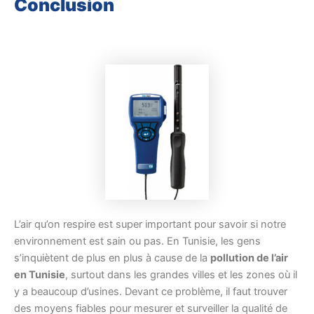
Conclusion
L’air qu’on respire est super important pour savoir si notre
environnement est sain ou pas. En Tunisie, les gens
s’inquiètent de plus en plus à cause de la
pollution de l’air
en Tunisie
, surtout dans les grandes villes et les zones où il
y a beaucoup d’usines. Devant ce problème, il faut trouver
des moyens fiables pour mesurer et surveiller la qualité de