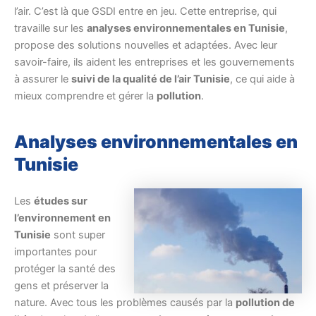
l’air. C’est là que GSDI entre en jeu. Cette entreprise, qui
travaille sur les
analyses environnementales en Tunisie
,
propose des solutions nouvelles et adaptées. Avec leur
savoir-faire, ils aident les entreprises et les gouvernements
à assurer le
suivi de la qualité de l’air Tunisie
, ce qui aide à
mieux comprendre et gérer la
pollution
.
Analyses environnementales en
Tunisie
Les
études sur
l’environnement en
Tunisie
sont super
importantes pour
protéger la santé des
gens et préserver la
nature. Avec tous les problèmes causés par la
pollution de