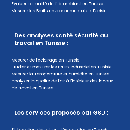
Evaluer la qualité de l'air ambiant en Tunisie
Mesurer les Bruits environnemental en Tunisie
Des analyses santé sécurité au
travail en Tunisie :
Mesurer de l'éclairage en Tunisie
Etudier et mesurer les Bruits industriel en Tunisie
Mesurer la Température et humidité en Tunisie
analyser la qualité de l'air à l'intérieur des locaux
de travail en Tunisie
Les services proposés par GSDI:
Elaboration des plans d'évacuation​ en Tunisie