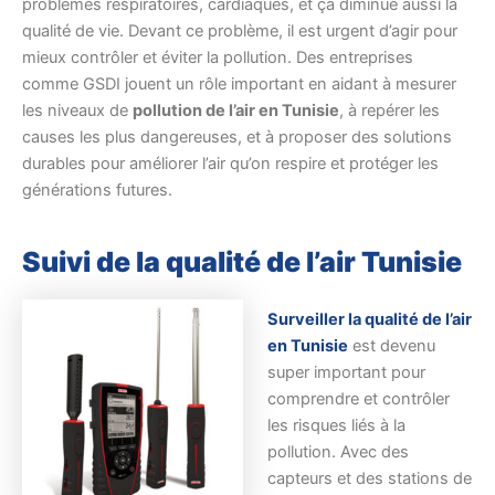
problèmes respiratoires, cardiaques, et ça diminue aussi la
qualité de vie. Devant ce problème, il est urgent d’agir pour
mieux contrôler et éviter la pollution. Des entreprises
comme GSDI jouent un rôle important en aidant à mesurer
les niveaux de
pollution de l’air en Tunisie
, à repérer les
causes les plus dangereuses, et à proposer des solutions
durables pour améliorer l’air qu’on respire et protéger les
générations futures.
Suivi de la qualité de l’air Tunisie
Surveiller la qualité de l’air
en Tunisie
est devenu
super important pour
comprendre et contrôler
les risques liés à la
pollution. Avec des
capteurs et des stations de