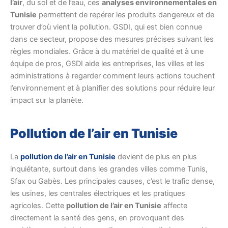
l’air
, du sol et de l’eau, ces
analyses environnementales en
Tunisie
permettent de repérer les produits dangereux et de
trouver d’où vient la pollution. GSDI, qui est bien connue
dans ce secteur, propose des mesures précises suivant les
règles mondiales. Grâce à du matériel de qualité et à une
équipe de pros, GSDI aide les entreprises, les villes et les
administrations à regarder comment leurs actions touchent
l’environnement et à planifier des solutions pour réduire leur
impact sur la planète.
Pollution de l’air en Tunisie
La
pollution de l’air en Tunisie
devient de plus en plus
inquiétante, surtout dans les grandes villes comme Tunis,
Sfax ou Gabès. Les principales causes, c’est le trafic dense,
les usines, les centrales électriques et les pratiques
agricoles. Cette
pollution de l’air en Tunisie
affecte
directement la santé des gens, en provoquant des