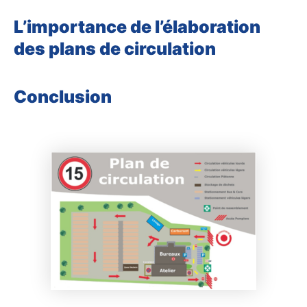
L’importance de l’élaboration
des plans de circulation
Conclusion