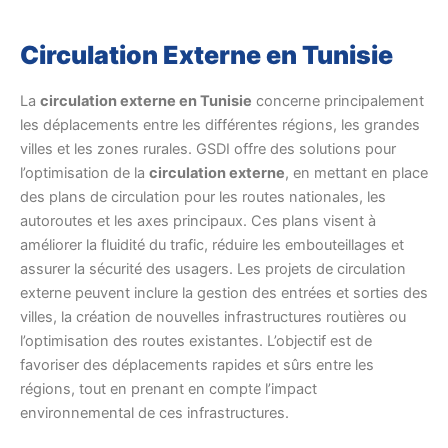
Circulation Externe en Tunisie
La
circulation externe en Tunisie
concerne principalement
les déplacements entre les différentes régions, les grandes
villes et les zones rurales. GSDI offre des solutions pour
l’optimisation de la
circulation externe
, en mettant en place
des plans de circulation pour les routes nationales, les
autoroutes et les axes principaux. Ces plans visent à
améliorer la fluidité du trafic, réduire les embouteillages et
assurer la sécurité des usagers. Les projets de circulation
externe peuvent inclure la gestion des entrées et sorties des
villes, la création de nouvelles infrastructures routières ou
l’optimisation des routes existantes. L’objectif est de
favoriser des déplacements rapides et sûrs entre les
régions, tout en prenant en compte l’impact
environnemental de ces infrastructures.