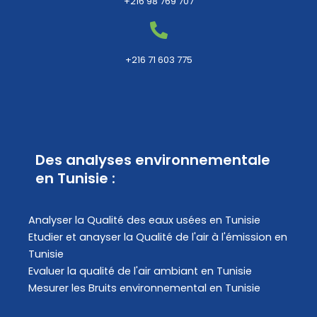
+216 98 769 707
+216 71 603 775
Des analyses environnementale
en Tunisie :
Analyser la Qualité des eaux usées en Tunisie
Etudier et anayser la Qualité de l'air à l'émission en
Tunisie
Evaluer la qualité de l'air ambiant en Tunisie
Mesurer les Bruits environnemental en Tunisie