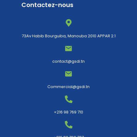
Contactez-nous
73Av Habib Bourguiba, Manouba 2010 APPAR 2.1
contact@gsdi.tn
Commercial@gsdi.tn
+216 98 769 710