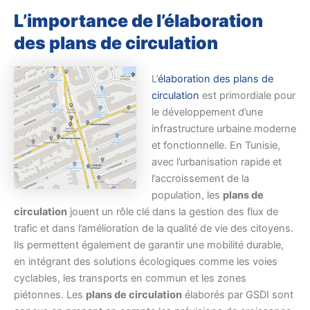
L’importance de l’élaboration
des plans de circulation
L’
élaboration des plans de
circulation
est primordiale pour
le développement d’une
infrastructure urbaine moderne
et fonctionnelle. En Tunisie,
avec l’urbanisation rapide et
l’accroissement de la
population, les
plans de
circulation
jouent un rôle clé dans la gestion des flux de
trafic et dans l’amélioration de la qualité de vie des citoyens.
Ils permettent également de garantir une mobilité durable,
en intégrant des solutions écologiques comme les voies
cyclables, les transports en commun et les zones
piétonnes. Les
plans de circulation
élaborés par GSDI sont