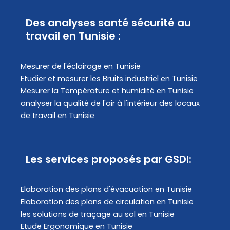
Des analyses santé sécurité au
travail en Tunisie :
Mesurer de l'éclairage en Tunisie
Etudier et mesurer les Bruits industriel en Tunisie
Mesurer la Température et humidité en Tunisie
analyser la qualité de l'air à l'intérieur des locaux
de travail en Tunisie
Les services proposés par GSDI:
Elaboration des plans d'évacuation​ en Tunisie
Elaboration des plans de circulation en Tunisie
les solutions de traçage au sol en Tunisie
Etude Ergonomique en Tunisie