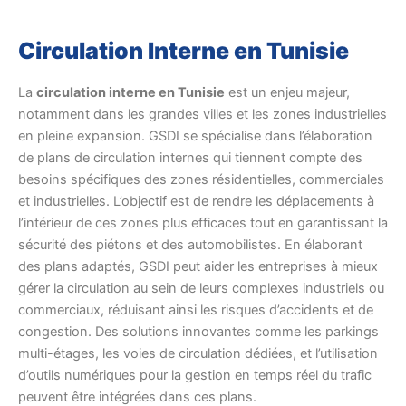
Circulation Interne en Tunisie
La
circulation interne en Tunisie
est un enjeu majeur,
notamment dans les grandes villes et les zones industrielles
en pleine expansion. GSDI se spécialise dans l’élaboration
de plans de circulation internes qui tiennent compte des
besoins spécifiques des zones résidentielles, commerciales
et industrielles. L’objectif est de rendre les déplacements à
l’intérieur de ces zones plus efficaces tout en garantissant la
sécurité des piétons et des automobilistes. En élaborant
des plans adaptés, GSDI peut aider les entreprises à mieux
gérer la circulation au sein de leurs complexes industriels ou
commerciaux, réduisant ainsi les risques d’accidents et de
congestion. Des solutions innovantes comme les parkings
multi-étages, les voies de circulation dédiées, et l’utilisation
d’outils numériques pour la gestion en temps réel du trafic
peuvent être intégrées dans ces plans.