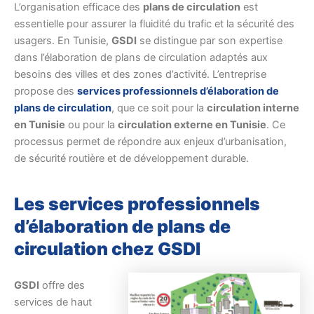
L’organisation efficace des
plans de circulation
est
essentielle pour assurer la fluidité du trafic et la sécurité des
usagers. En Tunisie,
GSDI
se distingue par son expertise
dans l’élaboration de plans de circulation adaptés aux
besoins des villes et des zones d’activité. L’entreprise
propose des
services professionnels d’élaboration de
plans de circulation
, que ce soit pour la
circulation interne
en Tunisie
ou pour la
circulation externe en Tunisie
. Ce
processus permet de répondre aux enjeux d’urbanisation,
de sécurité routière et de développement durable.
Les services professionnels
d’élaboration de plans de
circulation chez GSDI
GSDI
offre des
services de haut