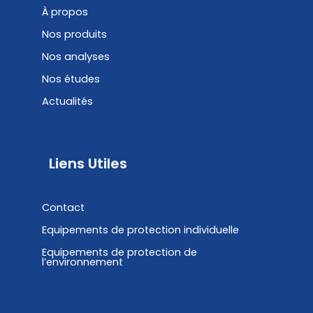
k
n
À propos
Nos produits
Nos analyses
Nos études
Actualités
Liens Utiles
Contact
Equipements de protection individuelle
Equipements de protection de
l’environnement