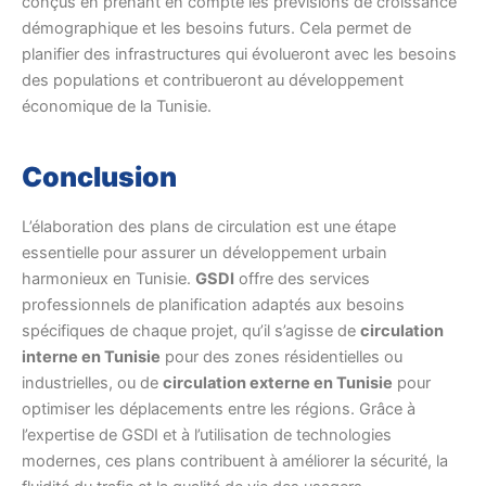
conçus en prenant en compte les prévisions de croissance
démographique et les besoins futurs. Cela permet de
planifier des infrastructures qui évolueront avec les besoins
des populations et contribueront au développement
économique de la Tunisie.
Conclusion
L’élaboration des plans de circulation est une étape
essentielle pour assurer un développement urbain
harmonieux en Tunisie.
GSDI
offre des services
professionnels de planification adaptés aux besoins
spécifiques de chaque projet, qu’il s’agisse de
circulation
interne en Tunisie
pour des zones résidentielles ou
industrielles, ou de
circulation externe en Tunisie
pour
optimiser les déplacements entre les régions. Grâce à
l’expertise de GSDI et à l’utilisation de technologies
modernes, ces plans contribuent à améliorer la sécurité, la