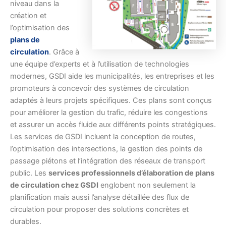
niveau dans la
création et
l’optimisation des
plans de
circulation
. Grâce à
une équipe d’experts et à l’utilisation de technologies
modernes, GSDI aide les municipalités, les entreprises et les
promoteurs à concevoir des systèmes de circulation
adaptés à leurs projets spécifiques. Ces plans sont conçus
pour améliorer la gestion du trafic, réduire les congestions
et assurer un accès fluide aux différents points stratégiques.
Les services de GSDI incluent la conception de routes,
l’optimisation des intersections, la gestion des points de
passage piétons et l’intégration des réseaux de transport
public. Les
services professionnels d’élaboration de plans
de circulation chez GSDI
englobent non seulement la
planification mais aussi l’analyse détaillée des flux de
circulation pour proposer des solutions concrètes et
durables.