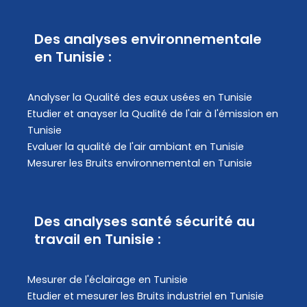
Des analyses environnementale
en Tunisie :
Analyser la Qualité des eaux usées en Tunisie
Etudier et anayser la Qualité de l'air à l'émission en
Tunisie
Evaluer la qualité de l'air ambiant en Tunisie
Mesurer les Bruits environnemental en Tunisie
Des analyses santé sécurité au
travail en Tunisie :
Mesurer de l'éclairage en Tunisie
Etudier et mesurer les Bruits industriel en Tunisie