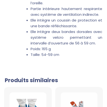
l’oreille.
Partie intérieure hautement respirante
avec système de ventilation indirecte.
Elle intègre un coussin de protection et
une bande réfléchissante.
Elle intègre deux bandes dorsales avec
système velcro permettant un
intervalle d’ouverture de 56 à 59 cm.
Poids: 165 g
Taille: 54-59 cm
Produits similaires