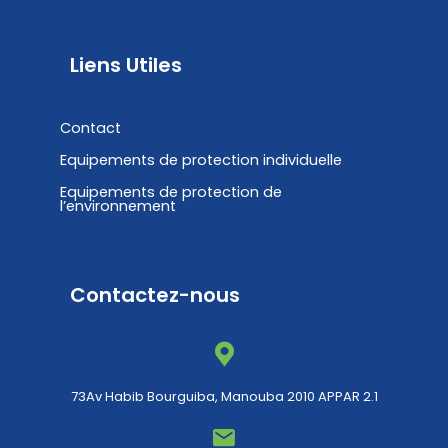
Liens Utiles
Contact
Equipements de protection individuelle
Equipements de protection de
l’environnement
Contactez-nous
73Av Habib Bourguiba, Manouba 2010 APPAR 2.1