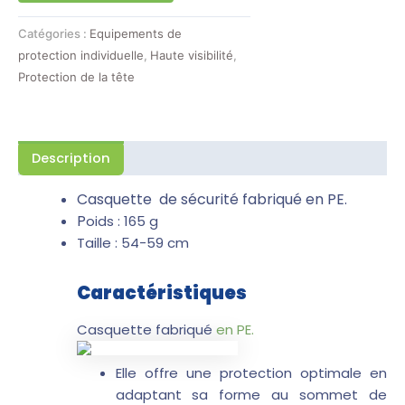
Catégories :
Equipements de
protection individuelle
,
Haute visibilité
,
Protection de la tête
Description
Casquette de sécurité fabriqué en PE.
P
oids : 165 g
Taille : 54-59 cm
Caractéristiques
Casquette fabriqué
en PE.
Elle offre une protection optimale en
adaptant sa forme au sommet de