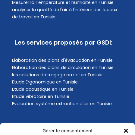
Mesurer la Température et humidité en Tunisie
analyser la qualité de l'air à l'intérieur des locaux
de travail en Tunisie
Les services proposés par GSDI:
Elaboration des plans d'évacuation​ en Tunisie
Elaboration des plans de circulation en Tunisie
les solutions de traçage au sol en Tunisie
Etude Ergonomique en Tunisie
Etude acoustique en Tunisie
Etude vibratoire en Tunisie
Evaluation système extraction d'air en Tunisie
Actualités
Gérer le consentement