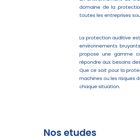
domaine de la protectio
toutes les entreprises sou
La protection auditive est
environnements bruyants 
propose une gamme com
répondre aux besoins des 
Que ce soit pour la prote
machines ou les risques d
chaque situation.
Nos etudes