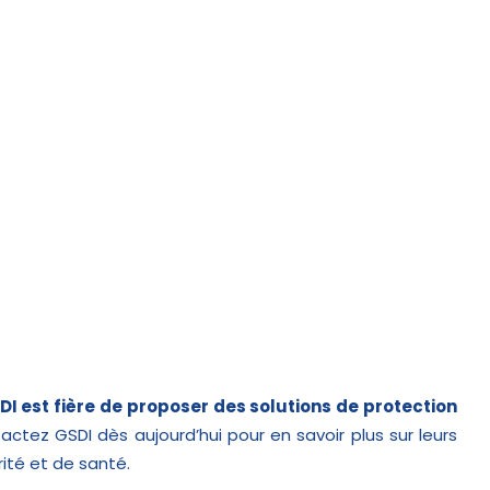
DI est fière de proposer des solutions de protection
actez GSDI dès aujourd’hui pour en savoir plus sur leurs
ité et de santé.