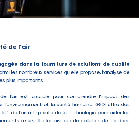
é de l’air
ngagée dans la fourniture de solutions de qualité
Parmi les nombreux services qu’elle propose, l’analyse de
 des plus importants.
 de l’air est cruciale pour comprendre l’impact des
ur l’environnement et la santé humaine. GSDI offre des
lité de l’air à la pointe de la technologie pour aider les
ements à surveiller les niveaux de pollution de l’air dans