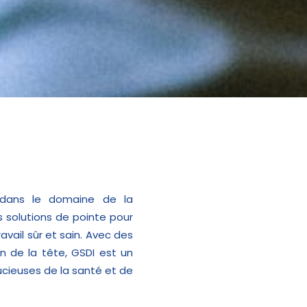
dans le domaine de la
s solutions de pointe pour
avail sûr et sain. Avec des
n de la tête, GSDI est un
ucieuses de la santé et de