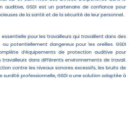
n auditive, GSDI est un partenaire de confiance pour
cieuses de la santé et de la sécurité de leur personnel.
 essentielle pour les travailleurs qui travaillent dans des
ou potentiellement dangereux pour les oreilles. GSDI
plète d’équipements de protection auditive pour
travailleurs dans différents environnements de travail.
ction contre les niveaux sonores excessifs, les bruits de
e surdité professionnelle, GSDI a une solution adaptée à