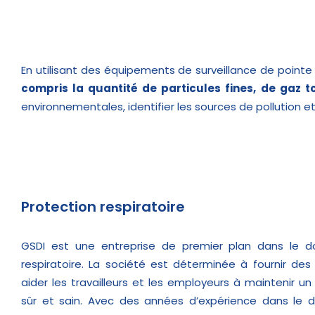
En utilisant des équipements de surveillance de point
compris la quantité de particules fines, de gaz t
environnementales, identifier les sources de pollution et
Protection respiratoire
GSDI est une entreprise de premier plan dans le d
respiratoire. La société est déterminée à fournir des
aider les travailleurs et les employeurs à maintenir u
sûr et sain. Avec des années d’expérience dans le 