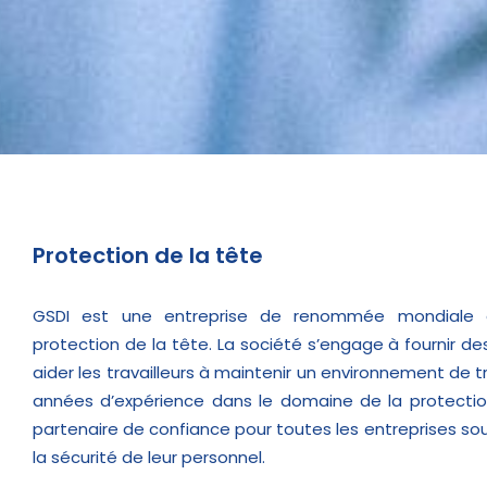
Protection de la tête
GSDI est une entreprise de renommée mondiale 
protection de la tête. La société s’engage à fournir de
aider les travailleurs à maintenir un environnement de tr
années d’expérience dans le domaine de la protectio
partenaire de confiance pour toutes les entreprises so
la sécurité de leur personnel.