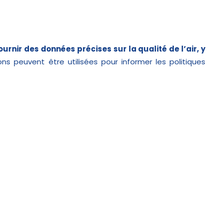
urnir des données précises sur la qualité de l’air, y
ons peuvent être utilisées pour informer les politiques