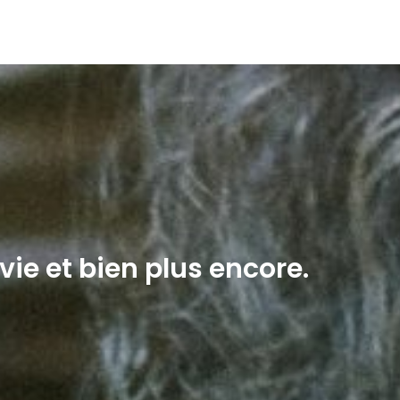
vie et bien plus encore.