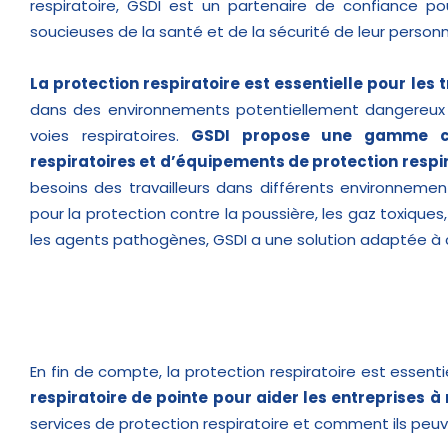
respiratoire, GSDI est un partenaire de confiance po
soucieuses de la santé et de la sécurité de leur personn
La protection respiratoire est essentielle pour les 
dans des environnements potentiellement dangereux
voies respiratoires.
GSDI propose une gamme c
respiratoires et d’équipements de protection respi
besoins des travailleurs dans différents environnement
pour la protection contre la poussière, les gaz toxiques
les agents pathogènes, GSDI a une solution adaptée à 
En fin de compte, la protection respiratoire est essentie
respiratoire de pointe pour aider les entreprises à
services de protection respiratoire et comment ils peuve