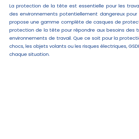
La protection de la tête est essentielle pour les travai
des environnements potentiellement dangereux pour l
propose une gamme complète de casques de protect
protection de la tête pour répondre aux besoins des tr
environnements de travail. Que ce soit pour la protecti
chocs, les objets volants ou les risques électriques, GS
chaque situation.