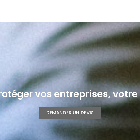
otéger vos entreprises, votre 
DEMANDER UN DEVIS