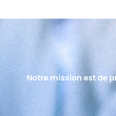
Notre mission est de pr