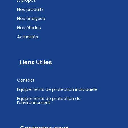
À propos
Nos produits
Nos analyses
Nos études
Actualités
Liens Utiles
Contact
Equipements de protection individuelle
Equipements de protection de
l’environnement