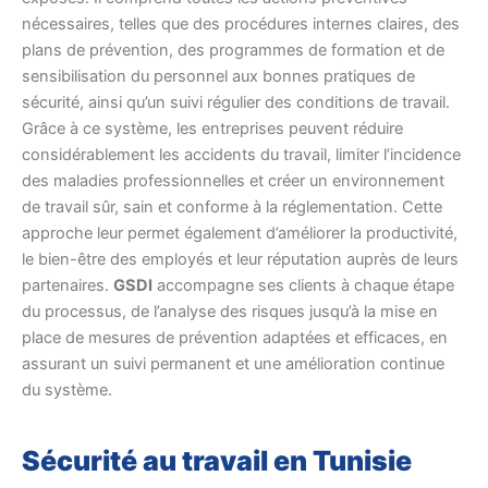
nécessaires, telles que des procédures internes claires, des
plans de prévention, des programmes de formation et de
sensibilisation du personnel aux bonnes pratiques de
sécurité, ainsi qu’un suivi régulier des conditions de travail.
Grâce à ce système, les entreprises peuvent réduire
considérablement les accidents du travail, limiter l’incidence
des maladies professionnelles et créer un environnement
de travail sûr, sain et conforme à la réglementation. Cette
approche leur permet également d’améliorer la productivité,
le bien-être des employés et leur réputation auprès de leurs
partenaires.
GSDI
accompagne ses clients à chaque étape
du processus, de l’analyse des risques jusqu’à la mise en
place de mesures de prévention adaptées et efficaces, en
assurant un suivi permanent et une amélioration continue
du système.
Sécurité au travail en Tunisie