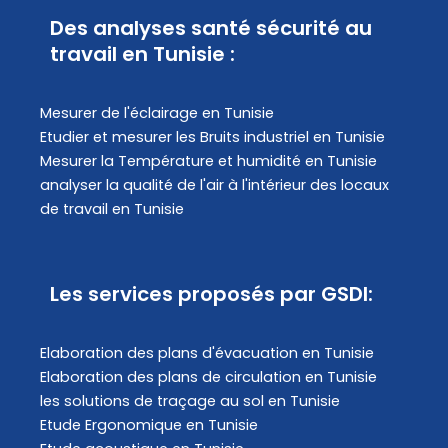
Des analyses santé sécurité au
travail en Tunisie :
Mesurer de l'éclairage en Tunisie
Etudier et mesurer les Bruits industriel en Tunisie
Mesurer la Température et humidité en Tunisie
analyser la qualité de l'air à l'intérieur des locaux
de travail en Tunisie
Les services proposés par GSDI:
Elaboration des plans d'évacuation​ en Tunisie
Elaboration des plans de circulation en Tunisie
les solutions de traçage au sol en Tunisie
Etude Ergonomique en Tunisie