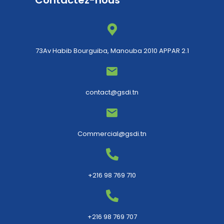
Contactez-nous
73Av Habib Bourguiba, Manouba 2010 APPAR 2.1
contact@gsdi.tn
Commercial@gsdi.tn
+216 98 769 710
+216 98 769 707