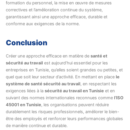
formation du personnel, la mise en œuvre de mesures
correctives et l’amélioration continue du système,
garantissant ainsi une approche efficace, durable et
conforme aux exigences de la norme.
Conclusion
Créer une approche efficace en matière de
santé et
sécurité au travail
est aujourd’hui essentiel pour les
entreprises en Tunisie, qu’elles soient grandes ou petites, et
quel que soit leur secteur d’activité. En mettant en place
le
système de santé sécurité au travail
, en respectant les
exigences liées à la
sécurité au travail en Tunisie
et en
suivant des normes internationales reconnues comme
l’ISO
45001 en Tunisie
, les organisations peuvent réduire
durablement les risques professionnels, améliorer le bien-
être des employés et renforcer leurs performances globales
de manière continue et durable.