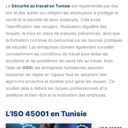
La
Sécurité au travail en Tunisie
est réglementée par des
lois et des textes qui obligent les employeurs à protéger la
santé et la sécurité de leurs employés. Cela inclut
l’identification des dangers, l’évaluation régulière des
risques, la mise en place de mesures préventives, ainsi que
la formation continue du personnel sur les bonnes pratiques
de sécurité. Les entreprises doivent également surveiller
constamment les conditions de travail pour éviter les
accidents et les problèmes de santé liés au travail. Avec
l’aide de
GSDI
, les entreprises tunisiennes peuvent
respecter les règles en vigueur tout en adoptant une
approche proactive et durable pour gérer les risques. Ce
soutien aide à réduire les risques professionnels et à
améliorer le bien-être et la motivation des employés.
L’ISO 45001 en Tunisie