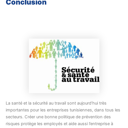
Conclusion
La santé et la sécurité au travail sont aujourd’hui très
importantes pour les entreprises tunisiennes, dans tous les
secteurs. Créer une bonne politique de prévention des
risques protège les employés et aide aussi l’entreprise à