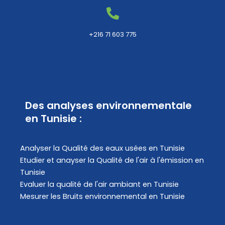
+216 71 603 775
Des analyses environnementale
en Tunisie :
Analyser la Qualité des eaux usées en Tunisie
Etudier et anayser la Qualité de l'air à l'émission en
Tunisie
Evaluer la qualité de l'air ambiant en Tunisie
Mesurer les Bruits environnemental en Tunisie