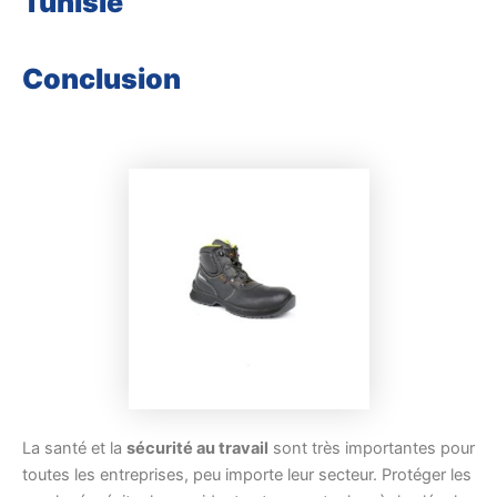
Tunisie
Conclusion
La santé et la
sécurité au travail
sont très importantes pour
toutes les entreprises, peu importe leur secteur. Protéger les