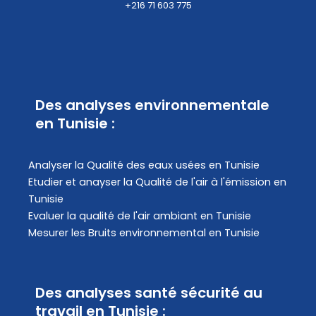
+216 71 603 775
Des analyses environnementale
en Tunisie :
Analyser la Qualité des eaux usées en Tunisie
Etudier et anayser la Qualité de l'air à l'émission en
Tunisie
Evaluer la qualité de l'air ambiant en Tunisie
Mesurer les Bruits environnemental en Tunisie
Des analyses santé sécurité au
travail en Tunisie :