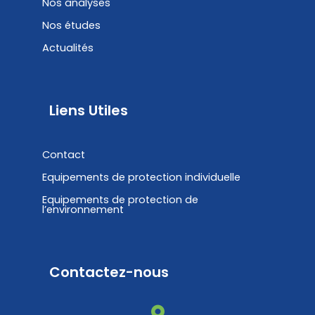
Nos analyses
Nos études
Actualités
Liens Utiles
Contact
Equipements de protection individuelle
Equipements de protection de
l’environnement
Contactez-nous