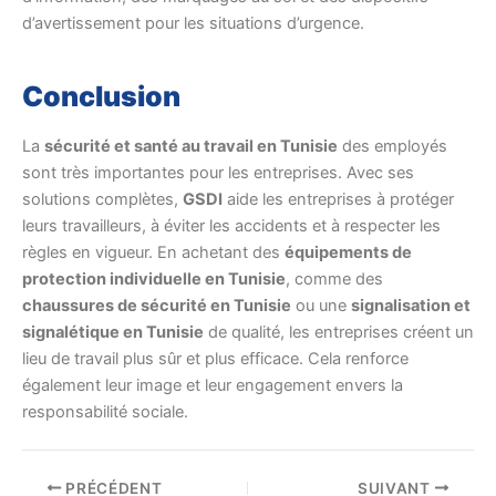
d’avertissement pour les situations d’urgence.
Conclusion
La
sécurité et santé au travail en Tunisie
des employés
sont très importantes pour les entreprises. Avec ses
solutions complètes,
GSDI
aide les entreprises à protéger
leurs travailleurs, à éviter les accidents et à respecter les
règles en vigueur. En achetant des
équipements de
protection individuelle en Tunisie
, comme des
chaussures de sécurité en Tunisie
ou une
signalisation et
signalétique en Tunisie
de qualité, les entreprises créent un
lieu de travail plus sûr et plus efficace. Cela renforce
également leur image et leur engagement envers la
responsabilité sociale.
PRÉCÉDENT
SUIVANT