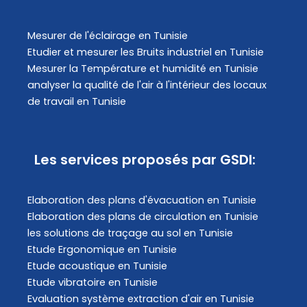
Mesurer de l'éclairage en Tunisie
Etudier et mesurer les Bruits industriel en Tunisie
Mesurer la Température et humidité en Tunisie
analyser la qualité de l'air à l'intérieur des locaux
de travail en Tunisie
Les services proposés par GSDI:
Elaboration des plans d'évacuation​ en Tunisie
Elaboration des plans de circulation en Tunisie
les solutions de traçage au sol en Tunisie
Etude Ergonomique en Tunisie
Etude acoustique en Tunisie
Etude vibratoire en Tunisie
Evaluation système extraction d'air en Tunisie