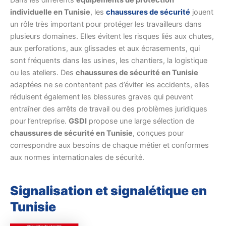
Dans les différents
équipements de protection
individuelle en Tunisie
, les
chaussures de sécurité
jouent
un rôle très important pour protéger les travailleurs dans
plusieurs domaines. Elles évitent les risques liés aux chutes,
aux perforations, aux glissades et aux écrasements, qui
sont fréquents dans les usines, les chantiers, la logistique
ou les ateliers. Des
chaussures de sécurité en Tunisie
adaptées ne se contentent pas d’éviter les accidents, elles
réduisent également les blessures graves qui peuvent
entraîner des arrêts de travail ou des problèmes juridiques
pour l’entreprise.
GSDI
propose une large sélection de
chaussures de sécurité en Tunisie
, conçues pour
correspondre aux besoins de chaque métier et conformes
aux normes internationales de sécurité.
Signalisation et signalétique en
Tunisie