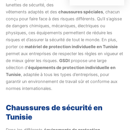
lunettes de sécurité, des
vêtements adaptés et des
chaussures spéciales
, chacun
conçu pour faire face à des risques différents. Qu’il s’agisse
de dangers chimiques, mécaniques, électriques ou
physiques, ces équipements permettent de réduire les
risques et d’assurer la sécurité de tout le monde. En plus,
porter ce
matériel de protection individuelle en Tunisie
permet aux entreprises de respecter les règles en vigueur et
de mieux gérer les risques.
GSDI
propose une large
sélection d’
équipements de protection individuelle en
Tunisie
, adaptée à tous les types d’entreprises, pour
garantir un environnement de travail sûr et conforme aux
normes internationales.
Chaussures de sécurité en
Tunisie