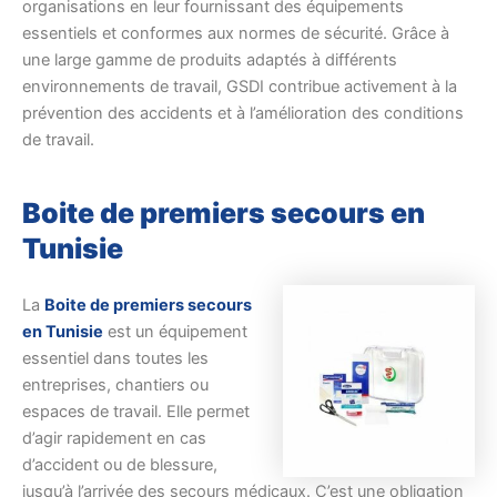
organisations en leur fournissant des équipements
essentiels et conformes aux normes de sécurité. Grâce à
une large gamme de produits adaptés à différents
environnements de travail, GSDI contribue activement à la
prévention des accidents et à l’amélioration des conditions
de travail.
Boite de premiers secours en
Tunisie
La
Boite de premiers secours
en Tunisie
est un équipement
essentiel dans toutes les
entreprises, chantiers ou
espaces de travail. Elle permet
d’agir rapidement en cas
d’accident ou de blessure,
jusqu’à l’arrivée des secours médicaux. C’est une obligation