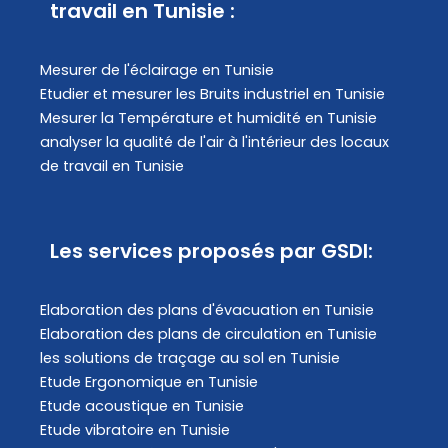
travail en Tunisie :
Mesurer de l'éclairage en Tunisie
Etudier et mesurer les Bruits industriel en Tunisie
Mesurer la Température et humidité en Tunisie
analyser la qualité de l'air à l'intérieur des locaux
de travail en Tunisie
Les services proposés par GSDI:
Elaboration des plans d'évacuation​ en Tunisie
Elaboration des plans de circulation en Tunisie
les solutions de traçage au sol en Tunisie
Etude Ergonomique en Tunisie
Etude acoustique en Tunisie
Etude vibratoire en Tunisie