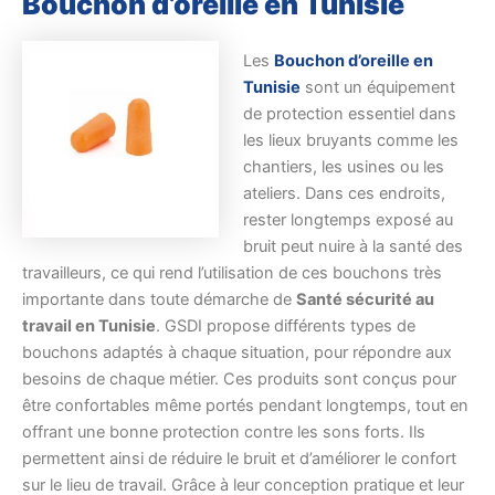
Bouchon d’oreille en Tunisie
Les
Bouchon d’oreille en
Tunisie
sont un équipement
de protection essentiel dans
les lieux bruyants comme les
chantiers, les usines ou les
ateliers. Dans ces endroits,
rester longtemps exposé au
bruit peut nuire à la santé des
travailleurs, ce qui rend l’utilisation de ces bouchons très
importante dans toute démarche de
Santé sécurité au
travail en Tunisie
. GSDI propose différents types de
bouchons adaptés à chaque situation, pour répondre aux
besoins de chaque métier. Ces produits sont conçus pour
être confortables même portés pendant longtemps, tout en
offrant une bonne protection contre les sons forts. Ils
permettent ainsi de réduire le bruit et d’améliorer le confort
sur le lieu de travail. Grâce à leur conception pratique et leur