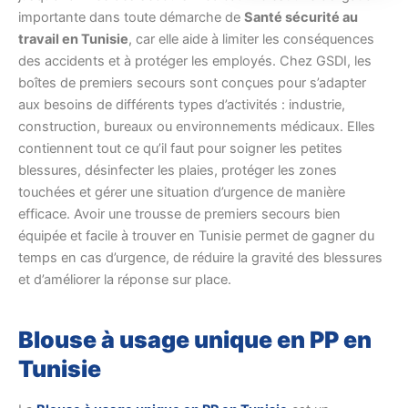
importante dans toute démarche de
Santé sécurité au
travail en Tunisie
, car elle aide à limiter les conséquences
des accidents et à protéger les employés. Chez GSDI, les
boîtes de premiers secours sont conçues pour s’adapter
aux besoins de différents types d’activités : industrie,
construction, bureaux ou environnements médicaux. Elles
contiennent tout ce qu’il faut pour soigner les petites
blessures, désinfecter les plaies, protéger les zones
touchées et gérer une situation d’urgence de manière
efficace. Avoir une trousse de premiers secours bien
équipée et facile à trouver en Tunisie permet de gagner du
temps en cas d’urgence, de réduire la gravité des blessures
et d’améliorer la réponse sur place.
Blouse à usage unique en PP en
Tunisie