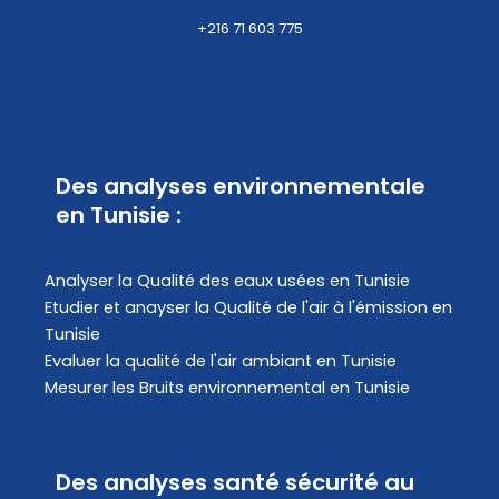
+216 71 603 775
Des analyses environnementale
en Tunisie :
Analyser la Qualité des eaux usées en Tunisie
Etudier et anayser la Qualité de l'air à l'émission en
Tunisie
Evaluer la qualité de l'air ambiant en Tunisie
Mesurer les Bruits environnemental en Tunisie
Des analyses santé sécurité au