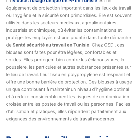
La
Blouse à usage unique en PP en Tunisie
est un
équipement de protection important dans les lieux de travail
où l’hygiène et la sécurité sont primordiales. Elle est souvent
utilisée dans les secteurs médicaux, agroalimentaires,
industriels et chimiques, où éviter les contaminations et
protéger les employés est une priorité dans toute démarche
de
Santé sécurité au travail en Tunisie
. Chez GSDI, ces
blouses sont faites pour être légères, confortables et
solides. Elles protègent bien contre les éclaboussures, la
poussière, les particules et autres substances présentes sur
le lieu de travail. Leur tissu en polypropylène est respirant et
offre une bonne barrière de protection. Ces blouses à usage
unique contribuent à maintenir un niveau d’hygiène optimal
et à réduire considérablement les risques de contamination
croisée entre les postes de travail ou les personnes. Faciles
d’utilisation et pratiques, elles répondent parfaitement aux
exigences des environnements de travail modernes.