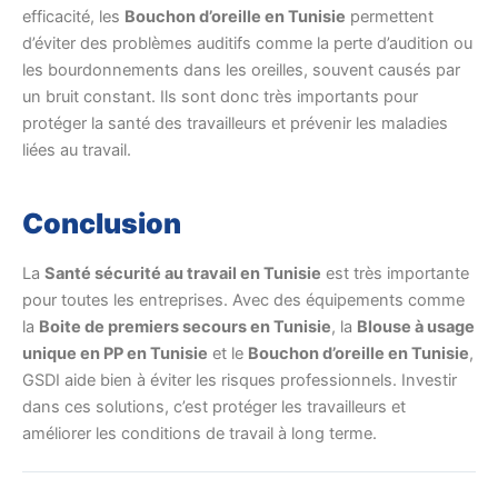
efficacité, les
Bouchon d’oreille en Tunisie
permettent
d’éviter des problèmes auditifs comme la perte d’audition ou
les bourdonnements dans les oreilles, souvent causés par
un bruit constant. Ils sont donc très importants pour
protéger la santé des travailleurs et prévenir les maladies
liées au travail.
Conclusion
La
Santé sécurité au travail en Tunisie
est très importante
pour toutes les entreprises. Avec des équipements comme
la
Boite de premiers secours en Tunisie
, la
Blouse à usage
unique en PP en Tunisie
et le
Bouchon d’oreille en Tunisie
,
GSDI aide bien à éviter les risques professionnels. Investir
dans ces solutions, c’est protéger les travailleurs et
améliorer les conditions de travail à long terme.