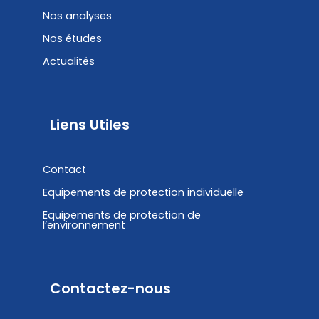
Nos analyses
Nos études
Actualités
Liens Utiles
Contact
Equipements de protection individuelle
Equipements de protection de
l’environnement
Contactez-nous