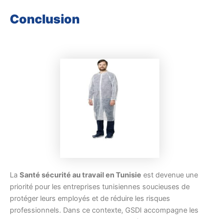
Conclusion
La
Santé sécurité au travail en Tunisie
est devenue une
priorité pour les entreprises tunisiennes soucieuses de
protéger leurs employés et de réduire les risques
professionnels. Dans ce contexte, GSDI accompagne les