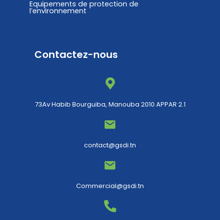
Equipements de protection de
l’environnement
Contactez-nous
73Av Habib Bourguiba, Manouba 2010 APPAR 2.1
contact@gsdi.tn
Commercial@gsdi.tn