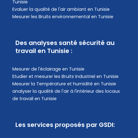
Tunisie
Evaluer la qualité de l'air ambiant en Tunisie
Mesurer les Bruits environnemental en Tunisie
Des analyses santé sécurité au
travail en Tunisie :
Mesurer de l'éclairage en Tunisie
Etudier et mesurer les Bruits industriel en Tunisie
Mesurer la Température et humidité en Tunisie
analyser la qualité de l'air à l'intérieur des locaux
de travail en Tunisie
Les services proposés par GSDI: