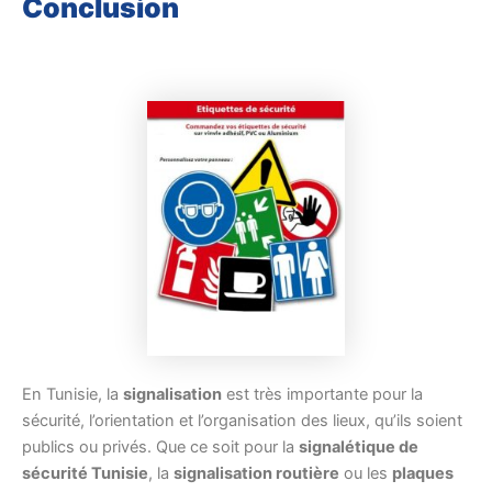
Conclusion
En Tunisie, la
signalisation
est très importante pour la
sécurité, l’orientation et l’organisation des lieux, qu’ils soient
publics ou privés. Que ce soit pour la
signalétique de
sécurité Tunisie
, la
signalisation routière
ou les
plaques