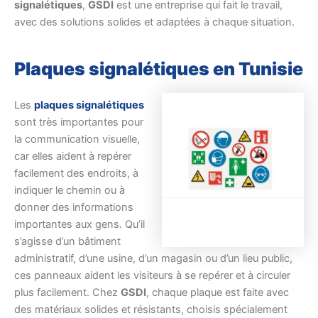
signalétiques
,
GSDI
est une entreprise qui fait le travail,
avec des solutions solides et adaptées à chaque situation.
Plaques signalétiques en Tunisie
Les
plaques signalétiques
sont très importantes pour
la communication visuelle,
car elles aident à repérer
facilement des endroits, à
indiquer le chemin ou à
donner des informations
importantes aux gens. Qu’il
s’agisse d’un bâtiment
administratif, d’une usine, d’un magasin ou d’un lieu public,
ces panneaux aident les visiteurs à se repérer et à circuler
plus facilement. Chez
GSDI
, chaque plaque est faite avec
des matériaux solides et résistants, choisis spécialement