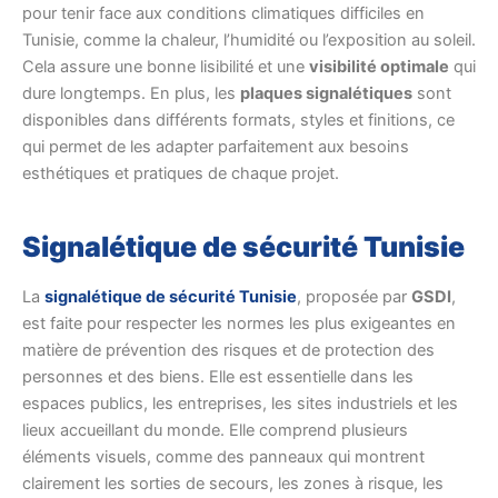
pour tenir face aux conditions climatiques difficiles en
Tunisie, comme la chaleur, l’humidité ou l’exposition au soleil.
Cela assure une bonne lisibilité et une
visibilité optimale
qui
dure longtemps. En plus, les
plaques signalétiques
sont
disponibles dans différents formats, styles et finitions, ce
qui permet de les adapter parfaitement aux besoins
esthétiques et pratiques de chaque projet.
Signalétique de sécurité Tunisie
La
signalétique de sécurité Tunisie
, proposée par
GSDI
,
est faite pour respecter les normes les plus exigeantes en
matière de prévention des risques et de protection des
personnes et des biens. Elle est essentielle dans les
espaces publics, les entreprises, les sites industriels et les
lieux accueillant du monde. Elle comprend plusieurs
éléments visuels, comme des panneaux qui montrent
clairement les sorties de secours, les zones à risque, les