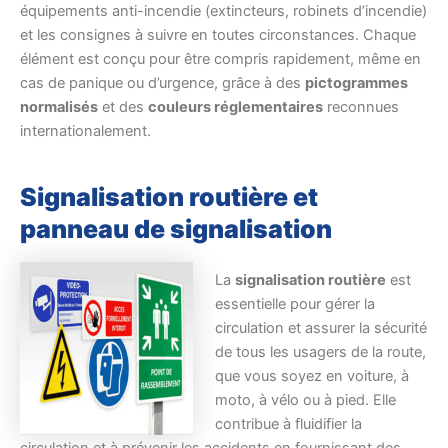
équipements anti-incendie (extincteurs, robinets d’incendie)
et les consignes à suivre en toutes circonstances. Chaque
élément est conçu pour être compris rapidement, même en
cas de panique ou d’urgence, grâce à des
pictogrammes
normalisés
et des
couleurs réglementaires
reconnues
internationalement.
Signalisation routière et
panneau de signalisation
La
signalisation routière
est
essentielle pour gérer la
circulation et assurer la sécurité
de tous les usagers de la route,
que vous soyez en voiture, à
moto, à vélo ou à pied. Elle
contribue à fluidifier la