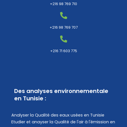
+216 98 769 710
+216 98 769 707
+216 71 603 775
Des analyses environnementale
en Tunisie :
Analyser la Qualité des eaux usées en Tunisie
Etudier et anayser la Qualité de l'air à l'émission en