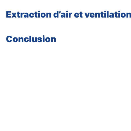
Extraction d’air et ventilatio
Conclusion