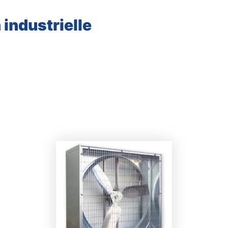
n industrielle