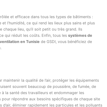
ntrôlée et efficace dans tous les types de bâtiments :
et l’humidité, ce qui rend les lieux plus sains et plus
chaque lieu, qu’il soit petit ou très grand. Ils
 qui réduit les coûts. Enfin, tous les
systèmes de
entilation en Tunisie
de GSDI, vous bénéficiez de
.
r maintenir la qualité de l’air, protéger les équipements
 produisent souvent beaucoup de poussière, de fumée, de
e à la santé des travailleurs et endommager les
s pour répondre aux besoins spécifiques de chaque site
’air, éliminer rapidement les particules et les polluants