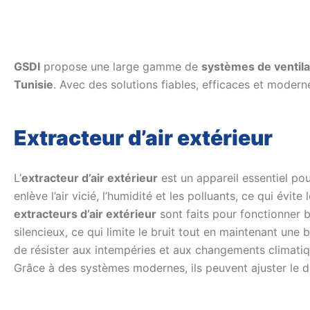
GSDI
propose une large gamme de
systèmes de ventila
Tunisie
. Avec des solutions fiables, efficaces et modern
Extracteur d’air extérieur
L’
extracteur d’air extérieur
est un appareil essentiel pour
enlève l’air vicié, l’humidité et les polluants, ce qui évi
extracteurs d’air extérieur
sont faits pour fonctionner b
silencieux, ce qui limite le bruit tout en maintenant une 
de résister aux intempéries et aux changements climati
Grâce à des systèmes modernes, ils peuvent ajuster le dé