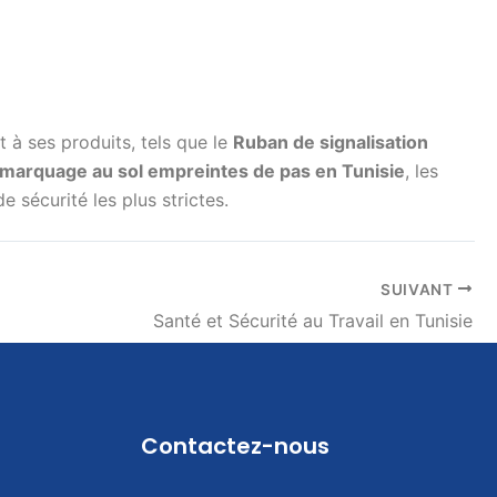
t à ses produits, tels que le
Ruban de signalisation
 marquage au sol empreintes de pas en Tunisie
, les
 sécurité les plus strictes.
SUIVANT
Santé et Sécurité au Travail en Tunisie
Contactez-nous