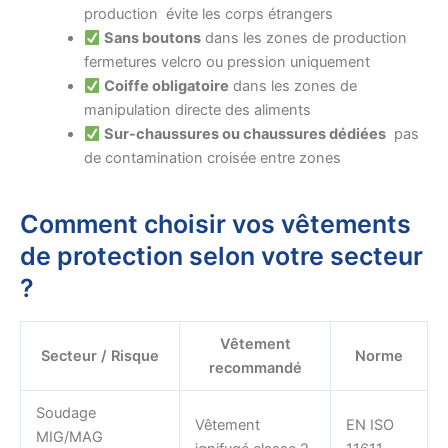
production évite les corps étrangers
Sans boutons
dans les zones de production
fermetures velcro ou pression uniquement
Coiffe obligatoire
dans les zones de
manipulation directe des aliments
Sur-chaussures ou chaussures dédiées
pas
de contamination croisée entre zones
Comment choisir vos vêtements
de protection selon votre secteur
?
Vêtement
Secteur / Risque
Norme
recommandé
Soudage
Vêtement
EN ISO
MIG/MAG