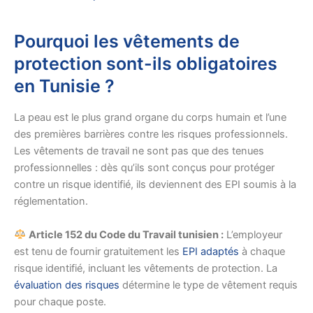
Pourquoi les vêtements de
protection sont-ils obligatoires
en Tunisie ?
La peau est le plus grand organe du corps humain et l’une
des premières barrières contre les risques professionnels.
Les vêtements de travail ne sont pas que des tenues
professionnelles : dès qu’ils sont conçus pour protéger
contre un risque identifié, ils deviennent des EPI soumis à la
réglementation.
Article 152 du Code du Travail tunisien :
L’employeur
est tenu de fournir gratuitement les
EPI adaptés
à chaque
risque identifié, incluant les vêtements de protection. La
évaluation des risques
détermine le type de vêtement requis
pour chaque poste.