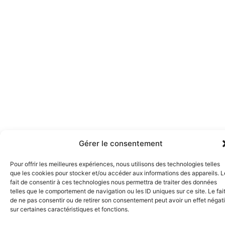
Gérer le consentement
Pour offrir les meilleures expériences, nous utilisons des technologies telles
que les cookies pour stocker et/ou accéder aux informations des appareils. L
fait de consentir à ces technologies nous permettra de traiter des données
telles que le comportement de navigation ou les ID uniques sur ce site. Le fai
de ne pas consentir ou de retirer son consentement peut avoir un effet négati
sur certaines caractéristiques et fonctions.