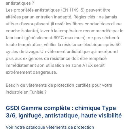
antistatiques ?
Les propriétés antistatiques (EN 1149-5) peuvent être
altérées par un entretien inadapté. Règles clés : ne jamais
utiliser d’assouplissant (il revêt les fibres conductrices d’une
couche isolante), laver à la température recommandée par le
fabricant (généralement 60°C maximum), ne pas sécher à
haute température, vérifier la résistance électrique après 50
cycles de lavage. Un vêtement antistatique qui ne répond
plus aux exigences de résistance doit être remplacé
immédiatement son utilisation en zone ATEX serait
extrêmement dangereuse.
Besoin de vêtements de protection certifiés pour votre
industrie en Tunisie ?
GSDI Gamme complète : chimique Type
3/6, ignifugé, antistatique, haute visibilité
Voir notre catalogue vêtements de protection