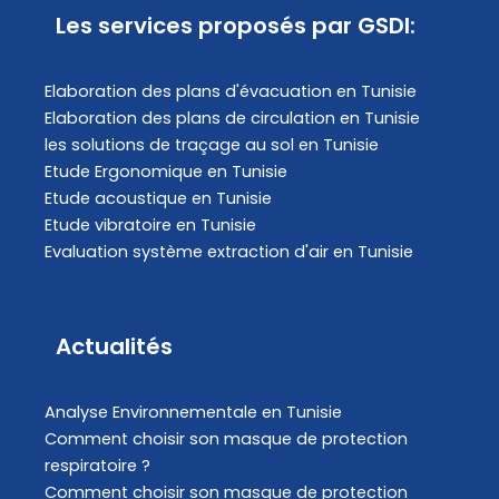
Les services proposés par GSDI:
Elaboration des plans d'évacuation​ en Tunisie
Elaboration des plans de circulation en Tunisie
les solutions de traçage au sol en Tunisie
Etude Ergonomique en Tunisie
Etude acoustique en Tunisie
Etude vibratoire en Tunisie
Evaluation système extraction d'air en Tunisie
Actualités
Analyse Environnementale en Tunisie
Comment choisir son masque de protection
respiratoire ?
Comment choisir son masque de protection