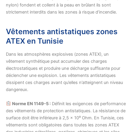
nylon) fondent et collent à la peau en brûlant ils sont
strictement interdits dans les zones à risque d’incendie.
Vêtements antistatiques zones
ATEX en Tunisie
Dans les atmosphères explosives (zones ATEX), un
vêtement synthétique peut accumuler des charges
électrostatiques et produire une décharge suffisante pour
déclencher une explosion. Les vêtements antistatiques
dissipent ces charges avant qu’elles n’atteignent un niveau
dangereux.
Norme EN 1149-5 :
Définit les exigences de performance
des vêtements de protection antistatiques. La résistance de
surface doit être inférieure à 2,5 × 10⁹ Ohm. En Tunisie, ces
vêtements sont obligatoires dans toutes les zones ATEX
des industries pétrolières, gazières, chimiques et les silos