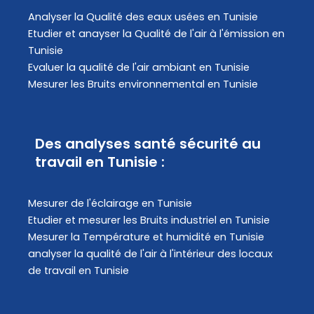
Analyser la Qualité des eaux usées en Tunisie
Etudier et anayser la Qualité de l'air à l'émission en
Tunisie
Evaluer la qualité de l'air ambiant en Tunisie
Mesurer les Bruits environnemental en Tunisie
Des analyses santé sécurité au
travail en Tunisie :
Mesurer de l'éclairage en Tunisie
Etudier et mesurer les Bruits industriel en Tunisie
Mesurer la Température et humidité en Tunisie
analyser la qualité de l'air à l'intérieur des locaux
de travail en Tunisie