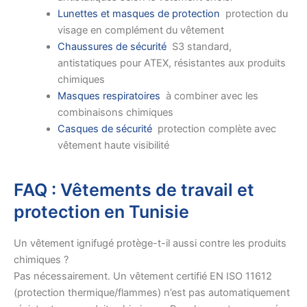
Lunettes et masques de protection
protection du
visage en complément du vêtement
Chaussures de sécurité
S3 standard,
antistatiques pour ATEX, résistantes aux produits
chimiques
Masques respiratoires
à combiner avec les
combinaisons chimiques
Casques de sécurité
protection complète avec
vêtement haute visibilité
FAQ : Vêtements de travail et
protection en Tunisie
Un vêtement ignifugé protège-t-il aussi contre les produits
chimiques ?
Pas nécessairement. Un vêtement certifié EN ISO 11612
(protection thermique/flammes) n’est pas automatiquement