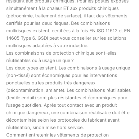
résistant aux produits chimiques. Pour les postes exposés
simultanément à la chaleur ET aux produits chimiques
(pétrochimie, traitement de surface), il faut des vêtements
certifiés pour les deux risques. Des combinaisons
multirisques existent, certifiées à la fois EN ISO 11612 et EN
14605 Type 6. GSDI peut vous conseiller sur les solutions
multirisques adaptées à votre industrie.
Les combinaisons de protection chimique sont-elles
réutilisables ou à usage unique ?
Les deux types existent. Les combinaisons à usage unique
(non-tissé) sont économiques pour les interventions
ponctuelles ou les produits très dangereux
(décontamination, amiante). Les combinaisons réutilisables
(textile enduit) sont plus résistantes et économiques pour
l’usage quotidien. Après tout contact avec un produit
chimique dangereux, une combinaison réutilisable doit être
décontaminée selon les protocoles du fabricant avant
réutilisation, sinon mise hors service.
Comment entretenir les vêtements de protection