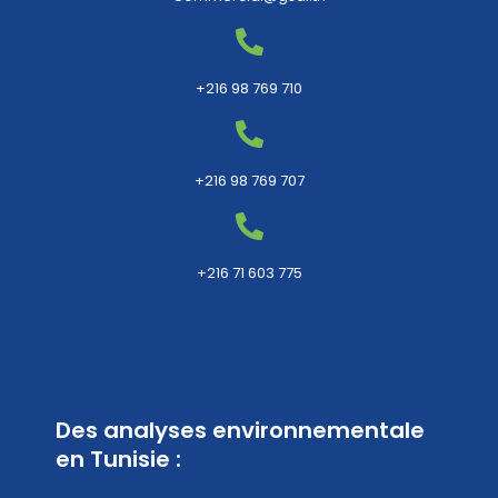
+216 98 769 710
+216 98 769 707
+216 71 603 775
Des analyses environnementale
en Tunisie :