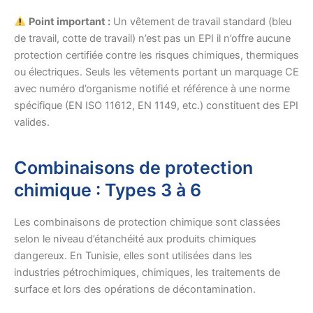
Point important :
Un vêtement de travail standard (bleu
de travail, cotte de travail) n’est pas un EPI il n’offre aucune
protection certifiée contre les risques chimiques, thermiques
ou électriques. Seuls les vêtements portant un marquage CE
avec numéro d’organisme notifié et référence à une norme
spécifique (EN ISO 11612, EN 1149, etc.) constituent des EPI
valides.
Combinaisons de protection
chimique : Types 3 à 6
Les combinaisons de protection chimique sont classées
selon le niveau d’étanchéité aux produits chimiques
dangereux. En Tunisie, elles sont utilisées dans les
industries pétrochimiques, chimiques, les traitements de
surface et lors des opérations de décontamination.