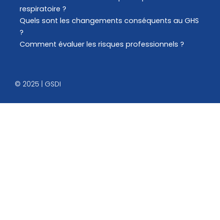
respiratoire ?
Quels sont les changements conséquents au GHS
?
Comment évaluer les risques professionnels ?
© 2025 | GSDI