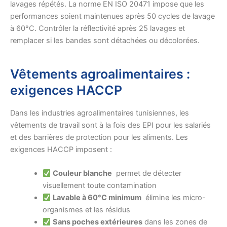
lavages répétés. La norme EN ISO 20471 impose que les
performances soient maintenues après 50 cycles de lavage
à 60°C. Contrôler la réflectivité après 25 lavages et
remplacer si les bandes sont détachées ou décolorées.
Vêtements agroalimentaires :
exigences HACCP
Dans les industries agroalimentaires tunisiennes, les
vêtements de travail sont à la fois des EPI pour les salariés
et des barrières de protection pour les aliments. Les
exigences HACCP imposent :
Couleur blanche
permet de détecter
visuellement toute contamination
Lavable à 60°C minimum
élimine les micro-
organismes et les résidus
Sans poches extérieures
dans les zones de