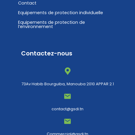
Contact
Equipements de protection individuelle
Equipements de protection de
l’environnement
Contactez-nous
73Av Habib Bourguiba, Manouba 2010 APPAR 2.1
contact@gsdi.tn
Commercial@gsdi.tn