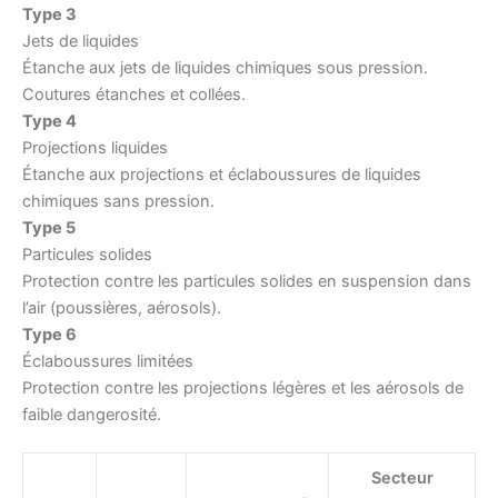
Type 3
Jets de liquides
Étanche aux jets de liquides chimiques sous pression.
Coutures étanches et collées.
Type 4
Projections liquides
Étanche aux projections et éclaboussures de liquides
chimiques sans pression.
Type 5
Particules solides
Protection contre les particules solides en suspension dans
l’air (poussières, aérosols).
Type 6
Éclaboussures limitées
Protection contre les projections légères et les aérosols de
faible dangerosité.
Secteur