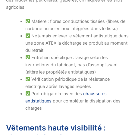
agricoles.
Matière : fibres conductrices tissées (fibres de
carbone ou acier inox intégrées dans le tissu)
Ne jamais enlever le vêtement antistatique dans
une zone ATEX la décharge se produit au moment
du retrait
Entretien spécifique : lavage selon les
instructions du fabricant, pas d’assouplissant
(altère les propriétés antistatiques)
Vérification périodique de la résistance
électrique après lavages répétés
Port obligatoire avec des
chaussures
antistatiques
pour compléter la dissipation des
charges
Vêtements haute visibilité :