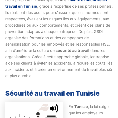
GSDI propose un suivi spécialisé en
santé et sécurité au
travail en Tunisie
, grâce à l’expertise de ses professionnels.
Ils réalisent des audits pour s’assurer que les normes sont
respectées, évaluent les risques liés aux équipements, aux
procédures ou aux comportements, et créent des plans de
prévention adaptés à chaque entreprise. De plus, GSDI
organise des formations et des campagnes de
sensibilisation pour les employés et les responsables HSE,
afin d’améliorer la culture de
sécurité au travail
dans les
organisations. Grâce à cette approche globale, l’entreprise
aide ses clients à éviter les accidents, à réduire les coûts liés
aux incidents et à créer un environnement de travail plus sûr
et plus durable.
Sécurité au travail en Tunisie
En
Tunisie
, la loi exige
que les employeurs