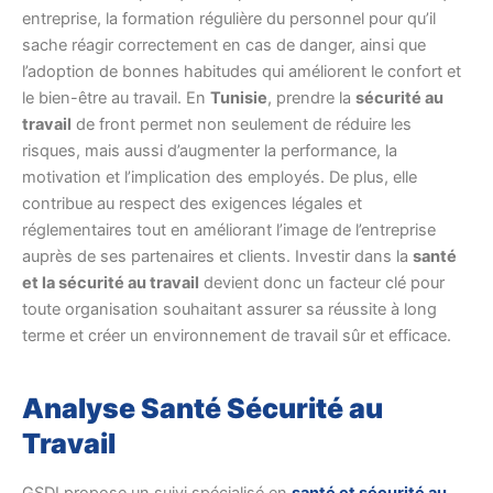
entreprise, la formation régulière du personnel pour qu’il
sache réagir correctement en cas de danger, ainsi que
l’adoption de bonnes habitudes qui améliorent le confort et
le bien-être au travail. En
Tunisie
, prendre la
sécurité au
travail
de front permet non seulement de réduire les
risques, mais aussi d’augmenter la performance, la
motivation et l’implication des employés. De plus, elle
contribue au respect des exigences légales et
réglementaires tout en améliorant l’image de l’entreprise
auprès de ses partenaires et clients. Investir dans la
santé
et la sécurité au travail
devient donc un facteur clé pour
toute organisation souhaitant assurer sa réussite à long
terme et créer un environnement de travail sûr et efficace.
Analyse Santé Sécurité au
Travail