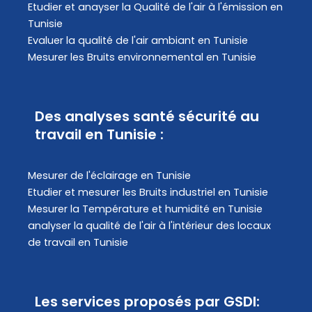
Etudier et anayser la Qualité de l'air à l'émission en
Tunisie
Evaluer la qualité de l'air ambiant en Tunisie
Mesurer les Bruits environnemental en Tunisie
Des analyses santé sécurité au
travail en Tunisie :
Mesurer de l'éclairage en Tunisie
Etudier et mesurer les Bruits industriel en Tunisie
Mesurer la Température et humidité en Tunisie
analyser la qualité de l'air à l'intérieur des locaux
de travail en Tunisie
Les services proposés par GSDI: