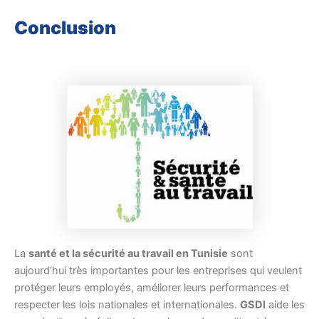
Conclusion
La
santé et la sécurité au travail en Tunisie
sont
aujourd’hui très importantes pour les entreprises qui veulent
protéger leurs employés, améliorer leurs performances et
respecter les lois nationales et internationales.
GSDI
aide les