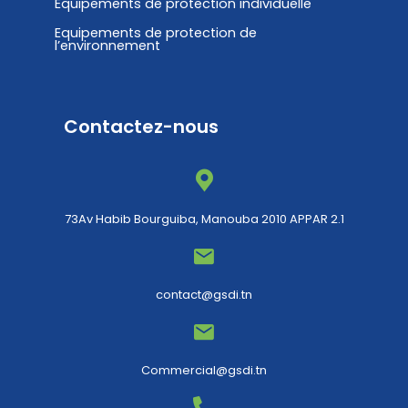
Equipements de protection individuelle
Equipements de protection de
l’environnement
Contactez-nous
73Av Habib Bourguiba, Manouba 2010 APPAR 2.1
contact@gsdi.tn
Commercial@gsdi.tn