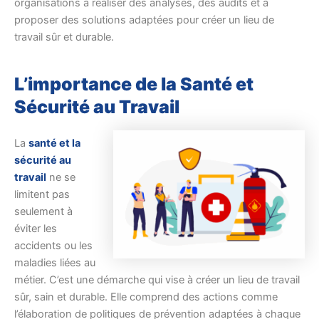
organisations à réaliser des analyses, des audits et à
proposer des solutions adaptées pour créer un lieu de
travail sûr et durable.
L’importance de la Santé et
Sécurité au Travail
La
santé et la
sécurité au
travail
ne se
limitent pas
seulement à
éviter les
accidents ou les
maladies liées au
métier. C’est une démarche qui vise à créer un lieu de travail
sûr, sain et durable. Elle comprend des actions comme
l’élaboration de politiques de prévention adaptées à chaque