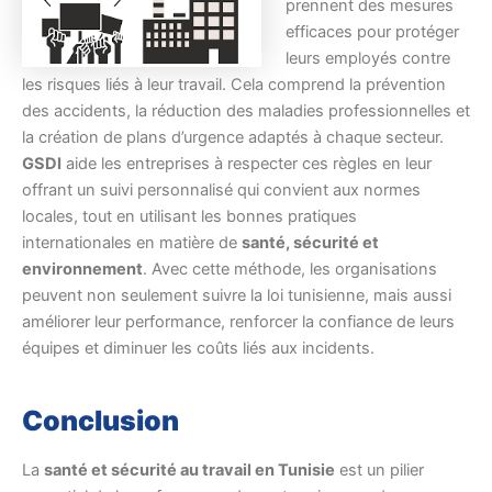
prennent des mesures
efficaces pour protéger
leurs employés contre
les risques liés à leur travail. Cela comprend la prévention
des accidents, la réduction des maladies professionnelles et
la création de plans d’urgence adaptés à chaque secteur.
GSDI
aide les entreprises à respecter ces règles en leur
offrant un suivi personnalisé qui convient aux normes
locales, tout en utilisant les bonnes pratiques
internationales en matière de
santé, sécurité et
environnement
. Avec cette méthode, les organisations
peuvent non seulement suivre la loi tunisienne, mais aussi
améliorer leur performance, renforcer la confiance de leurs
équipes et diminuer les coûts liés aux incidents.
Conclusion
La
santé et sécurité au travail en Tunisie
est un pilier