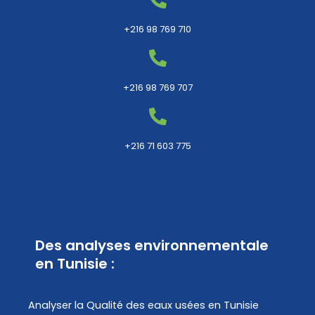
+216 98 769 710
+216 98 769 707
+216 71 603 775
Des analyses environnementale
en Tunisie :
Analyser la Qualité des eaux usées en Tunisie