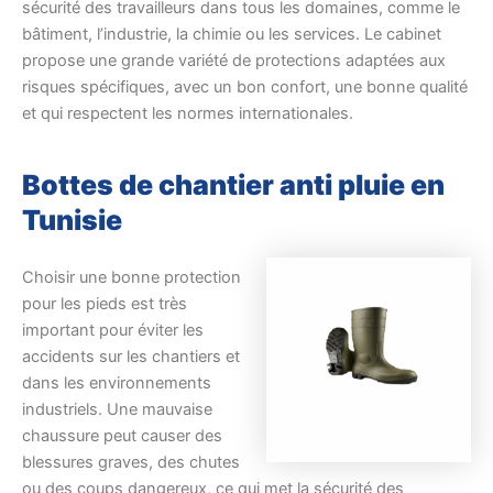
sécurité des travailleurs dans tous les domaines, comme le
bâtiment, l’industrie, la chimie ou les services. Le cabinet
propose une grande variété de protections adaptées aux
risques spécifiques, avec un bon confort, une bonne qualité
et qui respectent les normes internationales.
Bottes de chantier anti pluie en
Tunisie
Choisir une bonne protection
pour les pieds est très
important pour éviter les
accidents sur les chantiers et
dans les environnements
industriels. Une mauvaise
chaussure peut causer des
blessures graves, des chutes
ou des coups dangereux, ce qui met la sécurité des