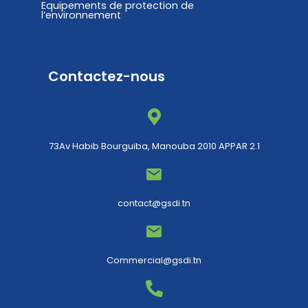
Equipements de protection de
l’environnement
Contactez-nous
73Av Habib Bourguiba, Manouba 2010 APPAR 2.1
contact@gsdi.tn
Commercial@gsdi.tn