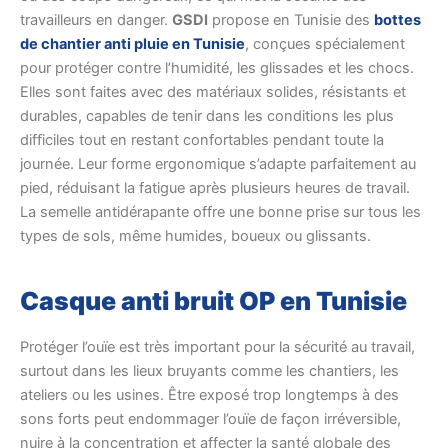
travailleurs en danger.
GSDI
propose en Tunisie des
bottes
de chantier anti pluie en Tunisie
, conçues spécialement
pour protéger contre l’humidité, les glissades et les chocs.
Elles sont faites avec des matériaux solides, résistants et
durables, capables de tenir dans les conditions les plus
difficiles tout en restant confortables pendant toute la
journée. Leur forme ergonomique s’adapte parfaitement au
pied, réduisant la fatigue après plusieurs heures de travail.
La semelle antidérapante offre une bonne prise sur tous les
types de sols, même humides, boueux ou glissants.
Casque anti bruit OP en Tunisie
Protéger l’ouïe est très important pour la sécurité au travail,
surtout dans les lieux bruyants comme les chantiers, les
ateliers ou les usines. Être exposé trop longtemps à des
sons forts peut endommager l’ouïe de façon irréversible,
nuire à la concentration et affecter la santé globale des