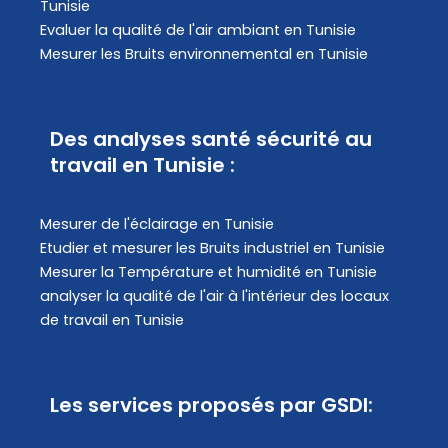
Tunisie
Evaluer la qualité de l'air ambiant en Tunisie
Mesurer les Bruits environnemental en Tunisie
Des analyses santé sécurité au
travail en Tunisie :
Mesurer de l'éclairage en Tunisie
Etudier et mesurer les Bruits industriel en Tunisie
Mesurer la Température et humidité en Tunisie
analyser la qualité de l'air à l'intérieur des locaux
de travail en Tunisie
Les services proposés par GSDI: