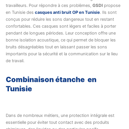
travailleurs. Pour répondre à ces problèmes,
GSDI
propose
en Tunisie des
casques anti bruit OP en Tunisie
. Ils sont
conçus pour réduire les sons dangereux tout en restant
confortables. Ces casques sont légers et faciles à porter
pendant de longues périodes. Leur conception offre une
bonne isolation acoustique, ce qui permet de bloquer les
bruits désagréables tout en laissant passer les sons
importants pour la sécurité et la communication sur le lieu
de travail.
Combinaison étanche en
Tunisie
Dans de nombreux métiers, une protection intégrale est
essentielle pour éviter tout contact avec des produits