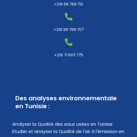
+216 98 769 710
+216 98 769 707
+216 71 603 775
Des analyses environnementale
en Tunisie :
Analyser la Qualité des eaux usées en Tunisie
Etudier et anayser la Qualité de l'air à l'émission en