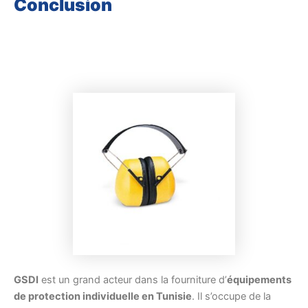
Conclusion
GSDI
est un grand acteur dans la fourniture d’
équipements
de protection individuelle en Tunisie
. Il s’occupe de la