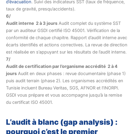
d’évacuation
. Suivi des indicateurs SST (taux de fréquence,
taux de gravité, presqu’accidents).
6/
Audit interne 2 à 3 jours
Audit complet du système SST
par un auditeur GSDI certifié ISO 45001. Vérification de la
conformité de chaque chapitre. Rapport d’audit interne avec
écarts identifiés et actions correctives. La revue de direction
est réalisée en s’appuyant sur les résultats de l’audit interne.
7/
Audit de certification par l’organisme accrédité 2 à 4
jours
Audit en deux phases : revue documentaire (phase 1)
puis audit terrain (phase 2). Les organismes accrédités en
Tunisie incluent Bureau Veritas, SGS, AFNOR et l’INORPI.
GSDI vous prépare et vous accompagne jusqu’à la remise
du certificat ISO 45001.
L’audit à blanc (gap analysis) :
pourquoi c’est le premier