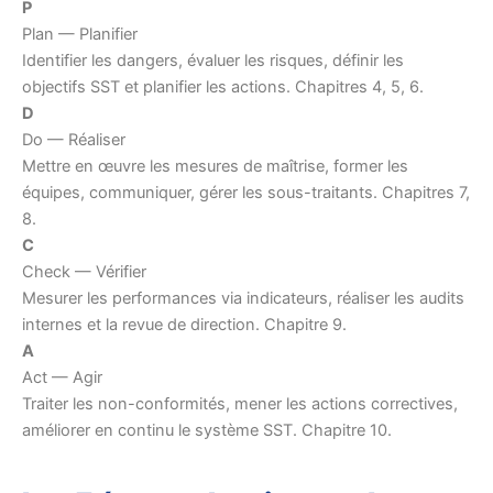
P
Plan — Planifier
Identifier les dangers, évaluer les risques, définir les
objectifs SST et planifier les actions. Chapitres 4, 5, 6.
D
Do — Réaliser
Mettre en œuvre les mesures de maîtrise, former les
équipes, communiquer, gérer les sous-traitants. Chapitres 7,
8.
C
Check — Vérifier
Mesurer les performances via indicateurs, réaliser les audits
internes et la revue de direction. Chapitre 9.
A
Act — Agir
Traiter les non-conformités, mener les actions correctives,
améliorer en continu le système SST. Chapitre 10.