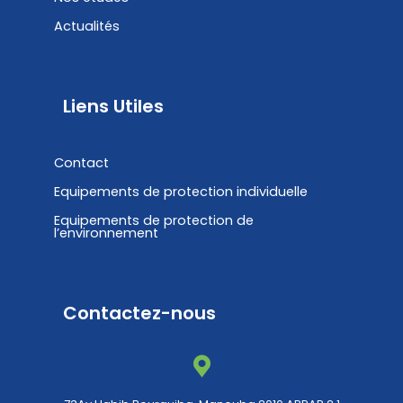
Actualités
Liens Utiles
Contact
Equipements de protection individuelle
Equipements de protection de
l’environnement
Contactez-nous