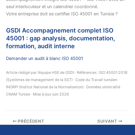
seul interlocuteur et un calendrier coordonné.
Votre entreprise doit se certifier ISO 45001 en Tunisie ?
GSDI Accompagnement complet ISO
45001 : gap analysis, documentation,
formation, audit interne
Demander un audit à blanc ISO 45001
Article rédigé par l’équipe HSE de GSDI · Références : ISO 45001:2018
(Systèmes de management de la SST) · Code du Travail tunisien ·
INORPI (Institut National de la Normalisation) · Données sinistralité
CNAM Tunisie · Mise à jour juin 2026
PRÉCÉDENT
SUIVANT