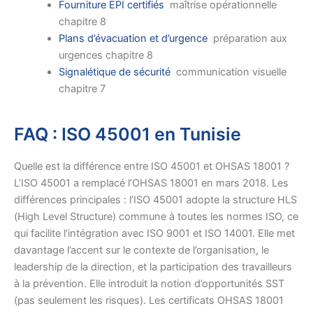
Fourniture EPI certifiés
maîtrise opérationnelle
chapitre 8
Plans d’évacuation et d’urgence
préparation aux
urgences chapitre 8
Signalétique de sécurité
communication visuelle
chapitre 7
FAQ : ISO 45001 en Tunisie
Quelle est la différence entre ISO 45001 et OHSAS 18001 ?
L’ISO 45001 a remplacé l’OHSAS 18001 en mars 2018. Les
différences principales : l’ISO 45001 adopte la structure HLS
(High Level Structure) commune à toutes les normes ISO, ce
qui facilite l’intégration avec ISO 9001 et ISO 14001. Elle met
davantage l’accent sur le contexte de l’organisation, le
leadership de la direction, et la participation des travailleurs
à la prévention. Elle introduit la notion d’opportunités SST
(pas seulement les risques). Les certificats OHSAS 18001