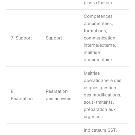
plans d’action
Compétences
documentées,
formations,
7 Support
Support
communication
interne/externe,
maîtrise
documentaire
Maîtrise
opérationnelle des
risques, gestion
8
Réalisation
des modifications,
Réalisation
des activités
sous-traitants,
préparation aux
urgences
Indicateurs SST,