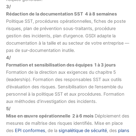
3/
Rédaction de la documentation SST 4 à 8 semaines
Politique SST, procédures opérationnelles, fiches de poste
risques, plan de prévention sous-traitants, procédure
gestion des incidents, plan d’urgence. GSDI adapte la
documentation à la taille et au secteur de votre entreprise —
pas de sur-documentation inutile.
4/
Formation et sensibilisation des équipes 1 à 3 jours
Formation de la direction aux exigences du chapitre 5
(leadership). Formation des responsables SST aux outils
d’évaluation des risques. Sensibilisation de l’ensemble du
personnel à la politique SST et aux procédures. Formation
aux méthodes d’investigation des incidents.
5/
Mise en œuvre opérationnelle 2 à 6 mois
Déploiement des
mesures de maîtrise des risques identifiés. Mise en place
des
EPI conformes
, de la
signalétique de sécurité
, des
plans