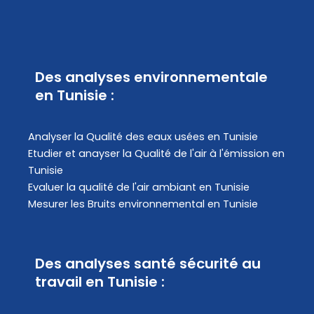
Des analyses environnementale
en Tunisie :
Analyser la Qualité des eaux usées en Tunisie
Etudier et anayser la Qualité de l'air à l'émission en
Tunisie
Evaluer la qualité de l'air ambiant en Tunisie
Mesurer les Bruits environnemental en Tunisie
Des analyses santé sécurité au
travail en Tunisie :