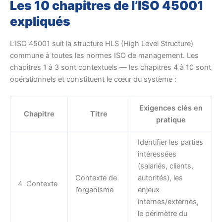
Les 10 chapitres de l’ISO 45001
expliqués
L’ISO 45001 suit la structure HLS (High Level Structure)
commune à toutes les normes ISO de management. Les
chapitres 1 à 3 sont contextuels — les chapitres 4 à 10 sont
opérationnels et constituent le cœur du système :
Exigences clés en
Chapitre
Titre
pratique
Identifier les parties
intéressées
(salariés, clients,
Contexte de
autorités), les
4 Contexte
l’organisme
enjeux
internes/externes,
le périmètre du