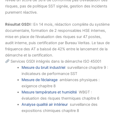
risques, pas de politique SST signée, gestion des incidents
purement réactive.
Résultat GSDI :
En 14 mois, rédaction complète du système
documentaire, formation de 2 responsables HSE internes,
mise en place de l’évaluation des risques sur 47 postes,
audit interne, puis certification par Bureau Veritas. Le taux de
fréquence des AT a baissé de 42% entre le lancement de la
démarche et la certification.
Services GSDI intégrés dans la démarche ISO 45001
Mesure du bruit industriel
surveillance chapitre 9 :
indicateurs de performance SST
Mesure de l’éclairage
ambiances physiques :
exigence chapitre 8
Mesure température et humidité
WBGT :
évaluation des risques thermiques chapitre 6
Analyse qualité air intérieur
surveillance des
expositions chimiques chapitre 8