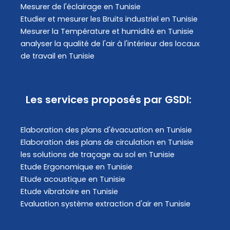
Mesurer de l'éclairage en Tunisie
Etudier et mesurer les Bruits industriel en Tunisie
Mesurer la Température et humidité en Tunisie
analyser la qualité de l'air à l'intérieur des locaux
de travail en Tunisie
Les services proposés par GSDI:
Elaboration des plans d'évacuation​ en Tunisie
Elaboration des plans de circulation en Tunisie
les solutions de traçage au sol en Tunisie
Etude Ergonomique en Tunisie
Etude acoustique en Tunisie
Etude vibratoire en Tunisie
Evaluation système extraction d'air en Tunisie