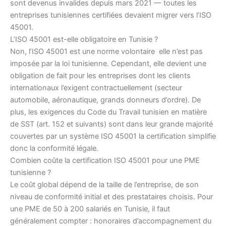
sont devenus invalides depuis mars 2021 — toutes les
entreprises tunisiennes certifiées devaient migrer vers l’ISO
45001.
L’ISO 45001 est-elle obligatoire en Tunisie ?
Non, l’ISO 45001 est une norme volontaire elle n’est pas
imposée par la loi tunisienne. Cependant, elle devient une
obligation de fait pour les entreprises dont les clients
internationaux l’exigent contractuellement (secteur
automobile, aéronautique, grands donneurs d’ordre). De
plus, les exigences du Code du Travail tunisien en matière
de SST (art. 152 et suivants) sont dans leur grande majorité
couvertes par un système ISO 45001 la certification simplifie
donc la conformité légale.
Combien coûte la certification ISO 45001 pour une PME
tunisienne ?
Le coût global dépend de la taille de l’entreprise, de son
niveau de conformité initial et des prestataires choisis. Pour
une PME de 50 à 200 salariés en Tunisie, il faut
généralement compter : honoraires d’accompagnement du