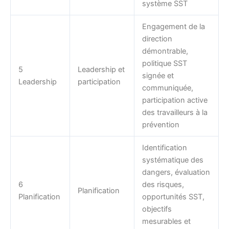
système SST
Engagement de la
direction
démontrable,
politique SST
5
Leadership et
signée et
Leadership
participation
communiquée,
participation active
des travailleurs à la
prévention
Identification
systématique des
dangers, évaluation
6
des risques,
Planification
Planification
opportunités SST,
objectifs
mesurables et