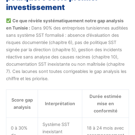
investissement
Ce que révèle systématiquement notre gap analysis
en Tunisie :
Dans 90% des entreprises tunisiennes auditées
sans système SST formalisé : absence d’évaluation des
risques documentée (chapitre 6), pas de politique SST
signée par la direction (chapitre 5), gestion des incidents
réactive sans analyse des causes racines (chapitre 10),
documentation SST inexistante ou non maîtrisée (chapitre
7). Ces lacunes sont toutes corrigeables le gap analysis les
chiffre et les priorise.
Durée estimée
Score gap
Interprétation
mise en
analysis
conformité
Système SST
0 à 30%
18 à 24 mois avec
inexistant