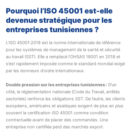
Pourquoi l’ISO 45001 est-elle
devenue stratégique pour les
entreprises tunisiennes ?
L’ISO 45001:2018 est la norme internationale de référence
pour les systèmes de management de la santé et sécurité
au travail (SST). Elle a remplacé l’OHSAS 18001 en 2018 et
s’est rapidement imposée comme le standard mondial exigé
par les donneurs d’ordre internationaux.
Double pression sur les entreprises tunisiennes :
D’un
côté, la réglementation nationale (Code du Travail, arrêtés
sectoriels) renforce les obligations SST. De l’autre, les clients
européens, américains et asiatiques exigent de plus en plus
souvent la certification ISO 45001 comme condition
contractuelle avant de placer des commandes. Une
entreprise non certifiée perd des marchés export.