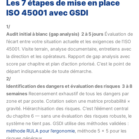
Les 7 étapes de mise en place
ISO 45001 avec GSDI
1/
Audit initial à blanc (gap analysis) 2 à 5 jours
Évaluation de
l’écart entre votre situation actuelle et les exigences de l’ISO
45001. Visite terrain, analyse documentaire, entretiens avec
la direction et les opérateurs. Rapport de gap analysis avec
score par chapitre et plan d’action priorisé. C’est le point de
départ indispensable de toute démarche.
2/
Identification des dangers et évaluation des risques 3 à 8
semaines
Recensement exhaustif de tous les dangers par
zone et par poste. Cotation selon une matrice probabilité ×
gravité. Hiérarchisation des risques. C’est l’élément central
du chapitre 6 — sans une évaluation des risques robuste, le
système ne tient pas. GSDI utilise des méthodes validées :
méthode RULA pour l’ergonomie
, méthode 5 × 5 pour les
risques généraux.