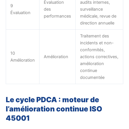
Évaluation
audits internes,
9
des
surveillance
Évaluation
performances
médicale, revue de
direction annuelle
Traitement des
incidents et non-
conformités,
10
Amélioration
actions correctives,
Amélioration
amélioration
continue
documentée
Le cycle PDCA : moteur de
l’amélioration continue ISO
45001