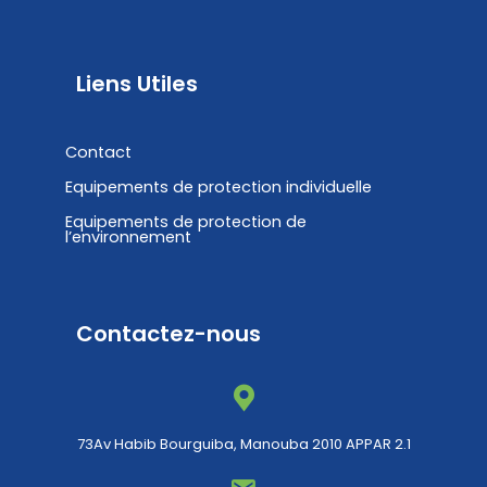
Liens Utiles
Contact
Equipements de protection individuelle
Equipements de protection de
l’environnement
Contactez-nous
73Av Habib Bourguiba, Manouba 2010 APPAR 2.1