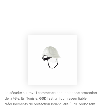
La sécurité au travail commence par une bonne protection
de la tête. En Tunisie,
GSDI
est un fournisseur fiable
d’équipements de protection individuelle (EPI), proposant