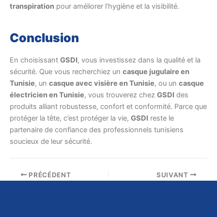
transpiration
pour améliorer l’hygiène et la visibilité.
Conclusion
En choisissant
GSDI
, vous investissez dans la qualité et la
sécurité. Que vous recherchiez un
casque jugulaire en
Tunisie
, un
casque avec visière en Tunisie
, ou un
casque
électricien en Tunisie
, vous trouverez chez
GSDI
des
produits alliant robustesse, confort et conformité. Parce que
protéger la tête, c’est protéger la vie,
GSDI
reste le
partenaire de confiance des professionnels tunisiens
soucieux de leur sécurité.
PRÉCÉDENT
SUIVANT