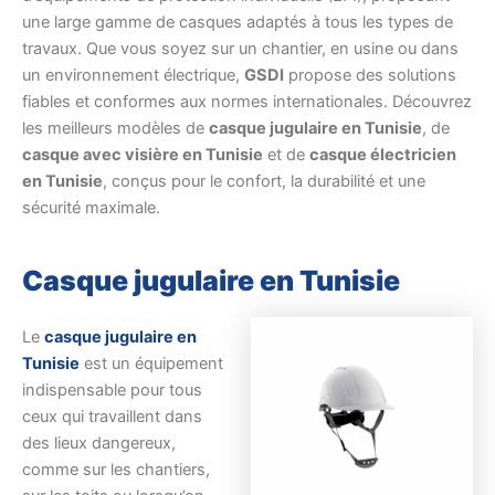
une large gamme de casques adaptés à tous les types de
travaux. Que vous soyez sur un chantier, en usine ou dans
un environnement électrique,
GSDI
propose des solutions
fiables et conformes aux normes internationales. Découvrez
les meilleurs modèles de
casque jugulaire en Tunisie
, de
casque avec visière en Tunisie
et de
casque électricien
en Tunisie
, conçus pour le confort, la durabilité et une
sécurité maximale.
Casque jugulaire en Tunisie
Le
casque jugulaire en
Tunisie
est un équipement
indispensable pour tous
ceux qui travaillent dans
des lieux dangereux,
comme sur les chantiers,