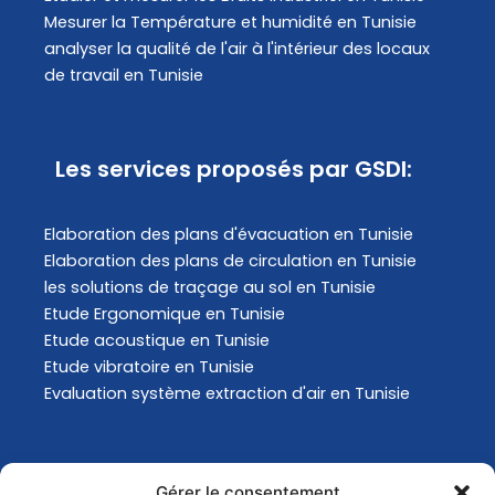
Mesurer la Température et humidité en Tunisie
analyser la qualité de l'air à l'intérieur des locaux
de travail en Tunisie
Les services proposés par GSDI:
Elaboration des plans d'évacuation​ en Tunisie
Elaboration des plans de circulation en Tunisie
les solutions de traçage au sol en Tunisie
Etude Ergonomique en Tunisie
Etude acoustique en Tunisie
Etude vibratoire en Tunisie
Evaluation système extraction d'air en Tunisie
Actualités
Gérer le consentement