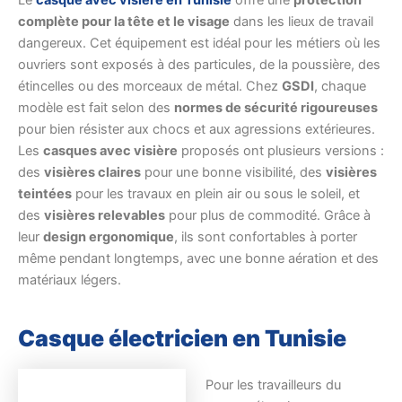
complète pour la tête et le visage
dans les lieux de travail
dangereux. Cet équipement est idéal pour les métiers où les
ouvriers sont exposés à des particules, de la poussière, des
étincelles ou des morceaux de métal. Chez
GSDI
, chaque
modèle est fait selon des
normes de sécurité rigoureuses
pour bien résister aux chocs et aux agressions extérieures.
Les
casques avec visière
proposés ont plusieurs versions :
des
visières claires
pour une bonne visibilité, des
visières
teintées
pour les travaux en plein air ou sous le soleil, et
des
visières relevables
pour plus de commodité. Grâce à
leur
design ergonomique
, ils sont confortables à porter
même pendant longtemps, avec une bonne aération et des
matériaux légers.
Casque électricien en Tunisie
Pour les travailleurs du