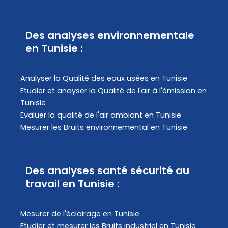
Des analyses environnementale
en Tunisie :
Analyser la Qualité des eaux usées en Tunisie
Etudier et anayser la Qualité de l'air à l'émission en
Tunisie
Evaluer la qualité de l'air ambiant en Tunisie
Mesurer les Bruits environnemental en Tunisie
Des analyses santé sécurité au
travail en Tunisie :
Mesurer de l'éclairage en Tunisie
Etudier et mesurer les Bruits industriel en Tunisie