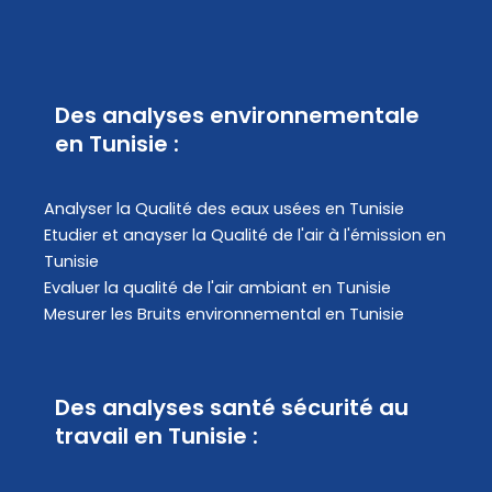
Des analyses environnementale
en Tunisie :
Analyser la Qualité des eaux usées en Tunisie
Etudier et anayser la Qualité de l'air à l'émission en
Tunisie
Evaluer la qualité de l'air ambiant en Tunisie
Mesurer les Bruits environnemental en Tunisie
Des analyses santé sécurité au
travail en Tunisie :