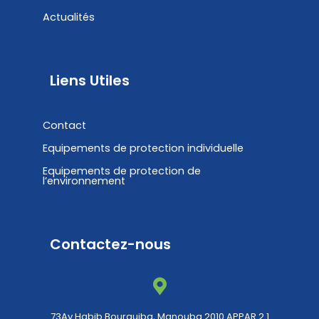
Actualités
Liens Utiles
Contact
Equipements de protection individuelle
Equipements de protection de
l’environnement
Contactez-nous
73Av Habib Bourguiba, Manouba 2010 APPAR 2.1