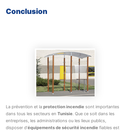
Conclusion
La prévention et la
protection incendie
sont importantes
dans tous les secteurs en
Tunisie
. Que ce soit dans les
entreprises, les administrations ou les lieux publics,
disposer d’
équipements de sécurité incendie
fiables est