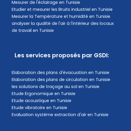
Mesurer de l'éclairage en Tunisie
Etudier et mesurer les Bruits industriel en Tunisie
Mesurer la Température et humidité en Tunisie
analyser la qualité de l'air à l'intérieur des locaux
de travail en Tunisie
Les services proposés par GSDI:
Elaboration des plans d'évacuation​ en Tunisie
Elaboration des plans de circulation en Tunisie
les solutions de traçage au sol en Tunisie
Etude Ergonomique en Tunisie
Etude acoustique en Tunisie
Etude vibratoire en Tunisie
Evaluation système extraction d'air en Tunisie