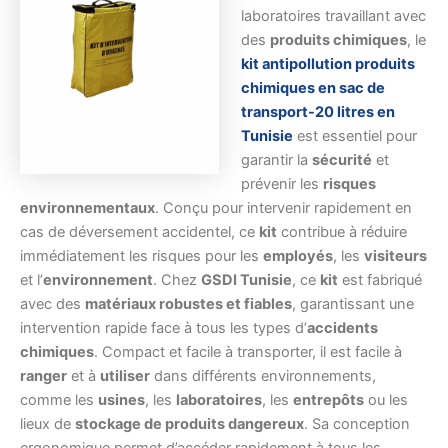
laboratoires travaillant avec
des
produits chimiques
, le
kit antipollution produits
chimiques en sac de
transport-20 litres en
Tunisie
est essentiel pour
garantir la
sécurité
et
prévenir les
risques
environnementaux
. Conçu pour intervenir rapidement en
cas de déversement accidentel, ce
kit
contribue à réduire
immédiatement les risques pour les
employés
, les
visiteurs
et l’
environnement
. Chez
GSDI Tunisie
, ce
kit
est fabriqué
avec des
matériaux robustes et fiables
, garantissant une
intervention rapide face à tous les types d’
accidents
chimiques
. Compact et facile à transporter, il est facile à
ranger
et à
utiliser
dans différents environnements,
comme les
usines
, les
laboratoires
, les
entrepôts
ou les
lieux de
stockage de produits dangereux
. Sa conception