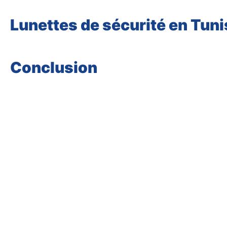
Lunettes de sécurité en Tuni
Conclusion