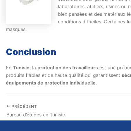
laboratoires, ateliers, usines o
bien pensées et des matériaux lé
conditions difficiles. Certaines
l
masques.
Conclusion
En
Tunisie
, la
protection des travailleurs
est une préocc
produits fiables et de haute qualité qui garantissent
séc
équipements de protection individuelle
.
PRÉCÉDENT
Bureau d’études en Tunisie